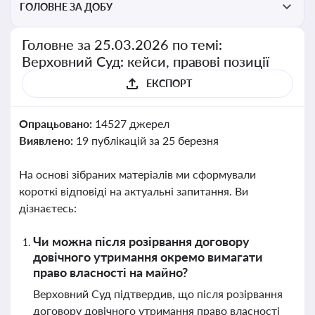
ГОЛОВНЕ ЗА ДОБУ
Головне за 25.03.2026 по темі:
Верховний Суд: кейси, правові позиції
ЕКСПОРТ
Опрацьовано:
14527 джерел
Виявлено:
19 публікацій за 25 березня
На основі зібраних матеріалів ми сформували
короткі відповіді на актуальні запитання. Ви
дізнаєтесь:
Чи можна після розірвання договору
довічного утримання окремо вимагати
право власності на майно?
Верховний Суд підтвердив, що після розірвання
договору довічного утримання право власності