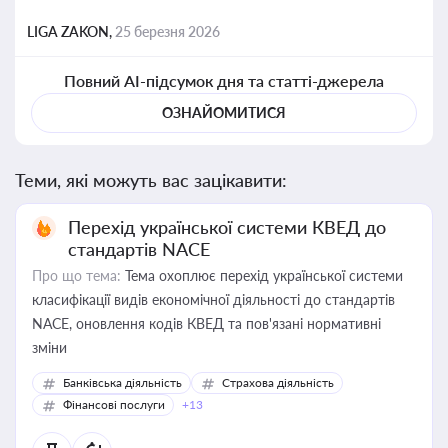
LIGA ZAKON,
25 березня 2026
Повний AI-підсумок дня та статті-джерела
ОЗНАЙОМИТИСЯ
Теми, які можуть вас зацікавити:
Перехід української системи КВЕД до
стандартів NACE
Про що тема:
Тема охоплює перехід української системи
класифікації видів економічної діяльності до стандартів
NACE, оновлення кодів КВЕД та пов'язані нормативні
зміни
Банківська діяльність
Страхова діяльність
Фінансові послуги
+13