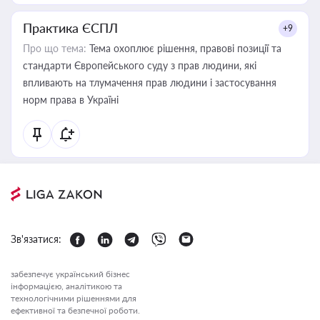
Практика ЄСПЛ
+9
Про що тема:
Тема охоплює рішення, правові позиції та
стандарти Європейського суду з прав людини, які
впливають на тлумачення прав людини і застосування
норм права в Україні
Зв'язатися:
забезпечує український бізнес
інформацією, аналітикою та
технологічними рішеннями для
ефективної та безпечної роботи.