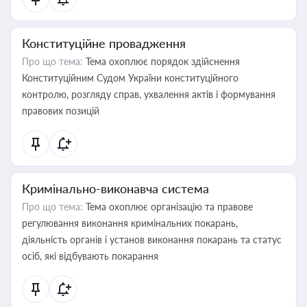
Конституційне провадження
Про що тема:
Тема охоплює порядок здійснення
Конституційним Судом України конституційного
контролю, розгляду справ, ухвалення актів і формування
правових позицій
Кримінально-виконавча система
Про що тема:
Тема охоплює організацію та правове
регулювання виконання кримінальних покарань,
діяльність органів і установ виконання покарань та статус
осіб, які відбувають покарання