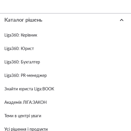
Каталог рішень
Liga360: Керівник
Liga360: Юрист
Liga360: Бухгалтер
Liga360: PR-менеджер
Знайти юриста Liga:BOOK
Академія ЛІГА:ЗАКОН
Теми в центрі уваги
Усі рішення і продукти