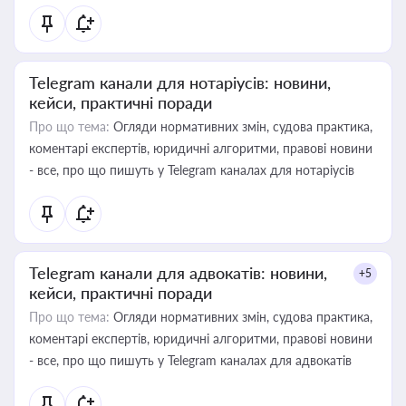
Telegram канали для нотаріусів: новини,
кейси, практичні поради
Про що тема:
Огляди нормативних змін, судова практика,
коментарі експертів, юридичні алгоритми, правові новини
- все, про що пишуть у Telegram каналах для нотаріусів
Telegram канали для адвокатів: новини,
+5
кейси, практичні поради
Про що тема:
Огляди нормативних змін, судова практика,
коментарі експертів, юридичні алгоритми, правові новини
- все, про що пишуть у Telegram каналах для адвокатів