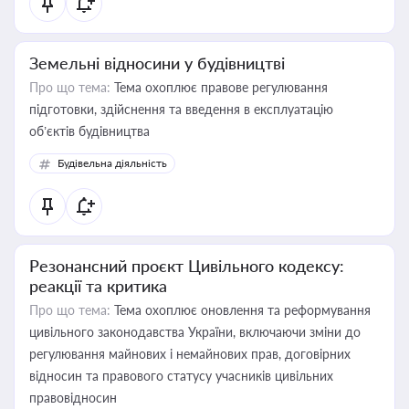
Земельні відносини у будівництві
Про що тема:
Тема охоплює правове регулювання
підготовки, здійснення та введення в експлуатацію
об’єктів будівництва
Будівельна діяльність
Резонансний проєкт Цивільного кодексу:
реакції та критика
Про що тема:
Тема охоплює оновлення та реформування
цивільного законодавства України, включаючи зміни до
регулювання майнових і немайнових прав, договірних
відносин та правового статусу учасників цивільних
правовідносин