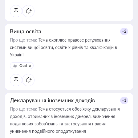
Вища освіта
+2
Про що тема:
Тема охоплює правове регулювання
системи вищої освіти, освітніх рівнів та кваліфікацій в
Україні
Освіта
Декларування іноземних доходів
+1
Про що тема:
Тема стосується обов’язку декларування
доходів, отриманих з іноземних джерел, визначення
податкових зобов’язань та застосування правил
уникнення подвійного оподаткування