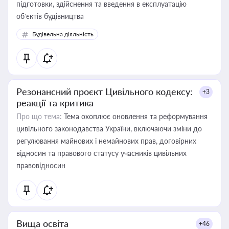
підготовки, здійснення та введення в експлуатацію
об’єктів будівництва
Будівельна діяльність
Резонансний проєкт Цивільного кодексу:
+3
реакції та критика
Про що тема:
Тема охоплює оновлення та реформування
цивільного законодавства України, включаючи зміни до
регулювання майнових і немайнових прав, договірних
відносин та правового статусу учасників цивільних
правовідносин
Вища освіта
+46