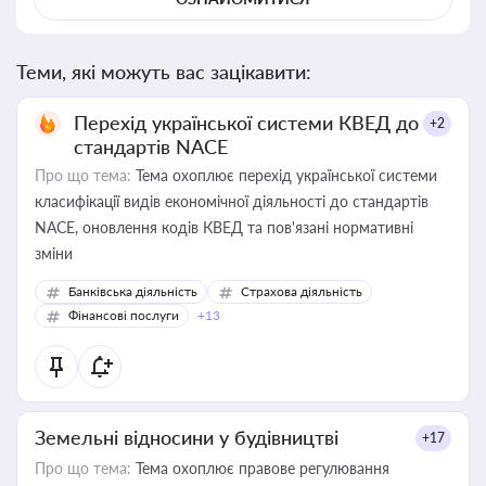
Теми, які можуть вас зацікавити:
Перехід української системи КВЕД до
+2
стандартів NACE
Про що тема:
Тема охоплює перехід української системи
класифікації видів економічної діяльності до стандартів
NACE, оновлення кодів КВЕД та пов'язані нормативні
зміни
Банківська діяльність
Страхова діяльність
Фінансові послуги
+13
Земельні відносини у будівництві
+17
Про що тема:
Тема охоплює правове регулювання