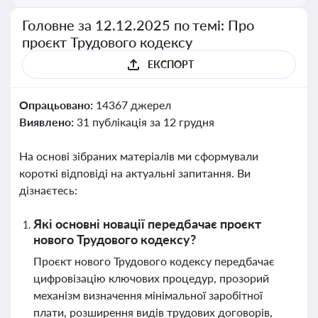
Головне за 12.12.2025 по темі: Про
проєкт Трудового кодексу
ЕКСПОРТ
Опрацьовано:
14367 джерел
Виявлено:
31 публікація за 12 грудня
На основі зібраних матеріалів ми сформували
короткі відповіді на актуальні запитання. Ви
дізнаєтесь:
Які основні новації передбачає проєкт
нового Трудового кодексу?
Проєкт нового Трудового кодексу передбачає
цифровізацію ключових процедур, прозорий
механізм визначення мінімальної заробітної
плати, розширення видів трудових договорів,