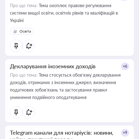
Про що тема:
Тема охоплює правове регулювання
системи вищої освіти, освітніх рівнів та кваліфікацій в
Україні
Освіта
Декларування іноземних доходів
+6
Про що тема:
Тема стосується обов’язку декларування
доходів, отриманих з іноземних джерел, визначення
податкових зобов’язань та застосування правил
уникнення подвійного оподаткування
Telegram канали для нотаріусів: новини,
+9