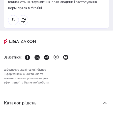
впливають на тлумачення прав людини і застосування
норм права в Україні
Зв'язатися:
забезпечує український бізнес
інформацією, аналітикою та
технологічними рішеннями для
ефективної та безпечної роботи.
Каталог рішень