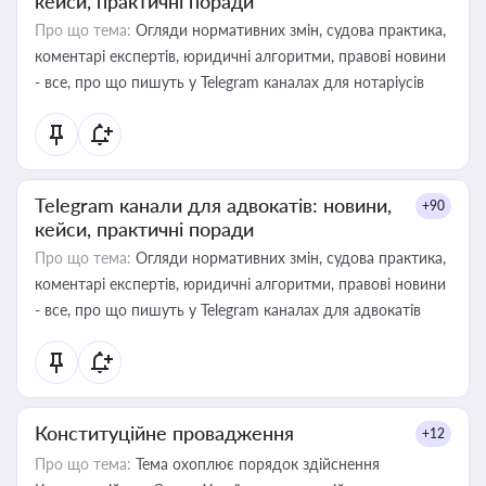
кейси, практичні поради
Про що тема:
Огляди нормативних змін, судова практика,
коментарі експертів, юридичні алгоритми, правові новини
- все, про що пишуть у Telegram каналах для нотаріусів
Telegram канали для адвокатів: новини,
+90
кейси, практичні поради
Про що тема:
Огляди нормативних змін, судова практика,
коментарі експертів, юридичні алгоритми, правові новини
- все, про що пишуть у Telegram каналах для адвокатів
Конституційне провадження
+12
Про що тема:
Тема охоплює порядок здійснення