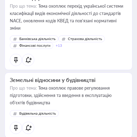
Про що тема:
Тема охоплює перехід української системи
класифікації видів економічної діяльності до стандартів
NACE, оновлення кодів КВЕД та пов'язані нормативні
зміни
Банківська діяльність
Страхова діяльність
Фінансові послуги
+13
Земельні відносини у будівництві
Про що тема:
Тема охоплює правове регулювання
підготовки, здійснення та введення в експлуатацію
об’єктів будівництва
Будівельна діяльність