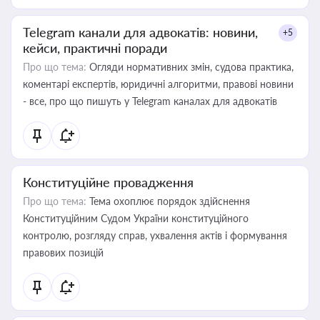
Telegram канали для адвокатів: новини,
+5
кейси, практичні поради
Про що тема:
Огляди нормативних змін, судова практика,
коментарі експертів, юридичні алгоритми, правові новини
- все, про що пишуть у Telegram каналах для адвокатів
Конституційне провадження
Про що тема:
Тема охоплює порядок здійснення
Конституційним Судом України конституційного
контролю, розгляду справ, ухвалення актів і формування
правових позицій