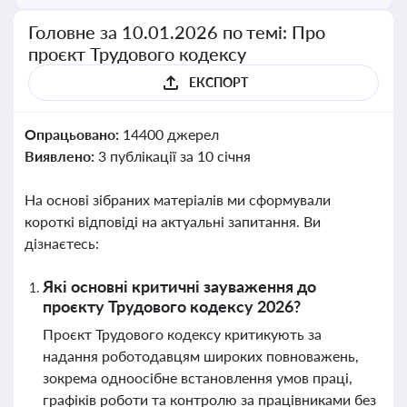
Головне за 10.01.2026 по темі: Про
проєкт Трудового кодексу
ЕКСПОРТ
Опрацьовано:
14400 джерел
Виявлено:
3 публікації за 10 січня
На основі зібраних матеріалів ми сформували
короткі відповіді на актуальні запитання. Ви
дізнаєтесь:
Які основні критичні зауваження до
проєкту Трудового кодексу 2026?
Проєкт Трудового кодексу критикують за
надання роботодавцям широких повноважень,
зокрема одноосібне встановлення умов праці,
графіків роботи та контролю за працівниками без