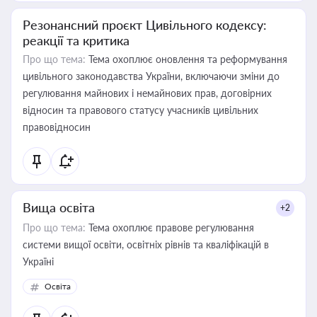
Резонансний проєкт Цивільного кодексу:
реакції та критика
Про що тема:
Тема охоплює оновлення та реформування
цивільного законодавства України, включаючи зміни до
регулювання майнових і немайнових прав, договірних
відносин та правового статусу учасників цивільних
правовідносин
Вища освіта
+2
Про що тема:
Тема охоплює правове регулювання
системи вищої освіти, освітніх рівнів та кваліфікацій в
Україні
Освіта