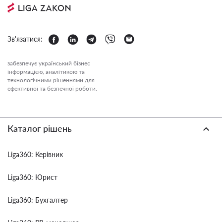
Зв'язатися:
забезпечує український бізнес
інформацією, аналітикою та
технологічними рішеннями для
ефективної та безпечної роботи.
Каталог рішень
Liga360: Керівник
Liga360: Юрист
Liga360: Бухгалтер