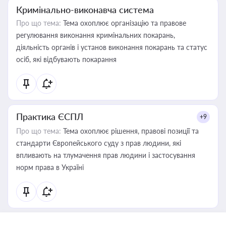
Кримінально-виконавча система
Про що тема:
Тема охоплює організацію та правове
регулювання виконання кримінальних покарань,
діяльність органів і установ виконання покарань та статус
осіб, які відбувають покарання
Практика ЄСПЛ
+9
Про що тема:
Тема охоплює рішення, правові позиції та
стандарти Європейського суду з прав людини, які
впливають на тлумачення прав людини і застосування
норм права в Україні