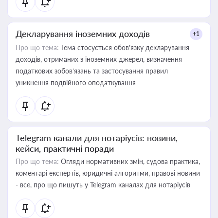
Декларування іноземних доходів
+1
Про що тема:
Тема стосується обов’язку декларування
доходів, отриманих з іноземних джерел, визначення
податкових зобов’язань та застосування правил
уникнення подвійного оподаткування
Telegram канали для нотаріусів: новини,
кейси, практичні поради
Про що тема:
Огляди нормативних змін, судова практика,
коментарі експертів, юридичні алгоритми, правові новини
- все, про що пишуть у Telegram каналах для нотаріусів