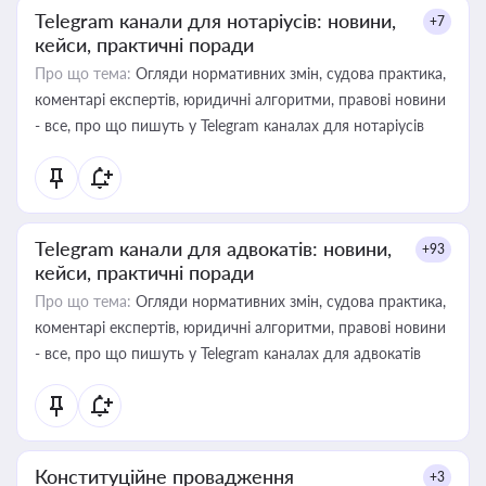
Telegram канали для нотаріусів: новини,
+7
кейси, практичні поради
Про що тема:
Огляди нормативних змін, судова практика,
коментарі експертів, юридичні алгоритми, правові новини
- все, про що пишуть у Telegram каналах для нотаріусів
Telegram канали для адвокатів: новини,
+93
кейси, практичні поради
Про що тема:
Огляди нормативних змін, судова практика,
коментарі експертів, юридичні алгоритми, правові новини
- все, про що пишуть у Telegram каналах для адвокатів
Конституційне провадження
+3