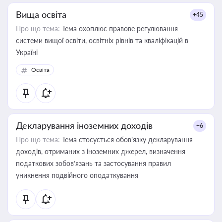
Вища освіта
+45
Про що тема:
Тема охоплює правове регулювання
системи вищої освіти, освітніх рівнів та кваліфікацій в
Україні
Освіта
Декларування іноземних доходів
+6
Про що тема:
Тема стосується обов’язку декларування
доходів, отриманих з іноземних джерел, визначення
податкових зобов’язань та застосування правил
уникнення подвійного оподаткування