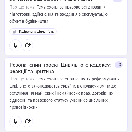
Про що тема:
Тема охоплює правове регулювання
підготовки, здійснення та введення в експлуатацію
об’єктів будівництва
Будівельна діяльність
Резонансний проєкт Цивільного кодексу:
+3
реакції та критика
Про що тема:
Тема охоплює оновлення та реформування
цивільного законодавства України, включаючи зміни до
регулювання майнових і немайнових прав, договірних
відносин та правового статусу учасників цивільних
правовідносин