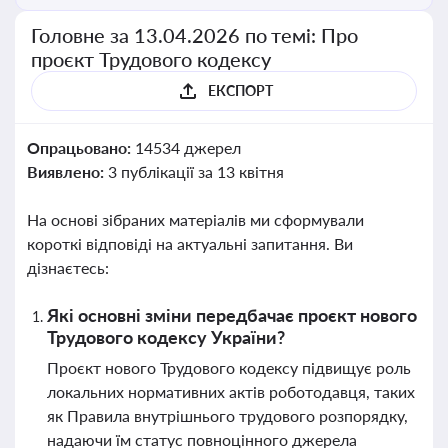
Головне за 13.04.2026 по темі: Про
проєкт Трудового кодексу
ЕКСПОРТ
Опрацьовано:
14534 джерел
Виявлено:
3 публікації за 13 квітня
На основі зібраних матеріалів ми сформували
короткі відповіді на актуальні запитання. Ви
дізнаєтесь:
Які основні зміни передбачає проєкт нового
Трудового кодексу України?
Проєкт нового Трудового кодексу підвищує роль
локальних нормативних актів роботодавця, таких
як Правила внутрішнього трудового розпорядку,
надаючи їм статус повноцінного джерела