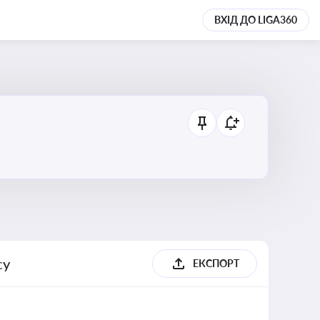
ВХІД ДО LIGA360
су
ЕКСПОРТ