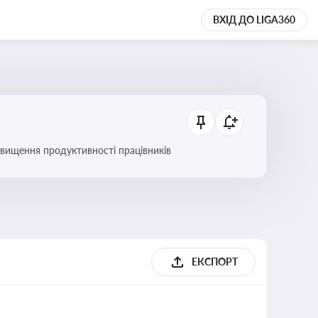
ВХІД ДО LIGA360
вищення продуктивності працівників
ЕКСПОРТ