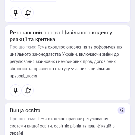
Резонансний проєкт Цивільного кодексу:
реакції та критика
Про що тема:
Тема охоплює оновлення та реформування
цивільного законодавства України, включаючи зміни до
регулювання майнових і немайнових прав, договірних
відносин та правового статусу учасників цивільних
правовідносин
Вища освіта
+2
Про що тема:
Тема охоплює правове регулювання
системи вищої освіти, освітніх рівнів та кваліфікацій в
Україні