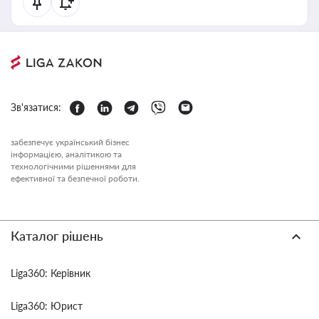
Зв'язатися:
забезпечує український бізнес
інформацією, аналітикою та
технологічними рішеннями для
ефективної та безпечної роботи.
Каталог рішень
Liga360: Керівник
Liga360: Юрист