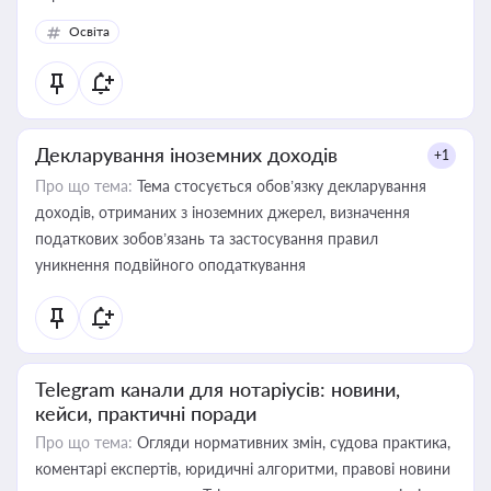
Освіта
Декларування іноземних доходів
+1
Про що тема:
Тема стосується обов’язку декларування
доходів, отриманих з іноземних джерел, визначення
податкових зобов’язань та застосування правил
уникнення подвійного оподаткування
Telegram канали для нотаріусів: новини,
кейси, практичні поради
Про що тема:
Огляди нормативних змін, судова практика,
коментарі експертів, юридичні алгоритми, правові новини