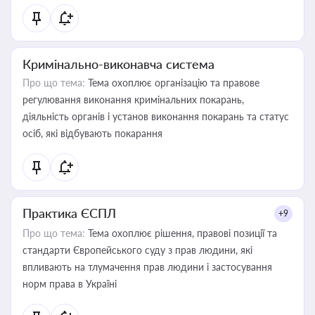
Кримінально-виконавча система
Про що тема:
Тема охоплює організацію та правове
регулювання виконання кримінальних покарань,
діяльність органів і установ виконання покарань та статус
осіб, які відбувають покарання
Практика ЄСПЛ
+9
Про що тема:
Тема охоплює рішення, правові позиції та
стандарти Європейського суду з прав людини, які
впливають на тлумачення прав людини і застосування
норм права в Україні