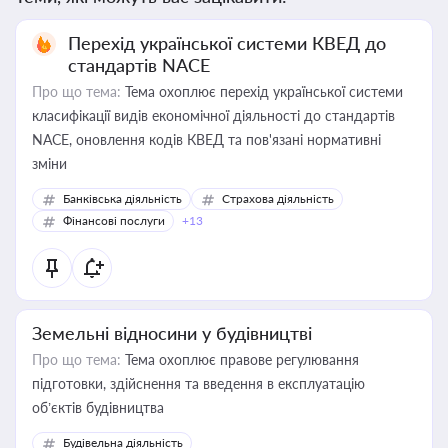
Перехід української системи КВЕД до
стандартів NACE
Про що тема:
Тема охоплює перехід української системи
класифікації видів економічної діяльності до стандартів
NACE, оновлення кодів КВЕД та пов'язані нормативні
зміни
Банківська діяльність
Страхова діяльність
Фінансові послуги
+13
Земельні відносини у будівництві
Про що тема:
Тема охоплює правове регулювання
підготовки, здійснення та введення в експлуатацію
об’єктів будівництва
Будівельна діяльність