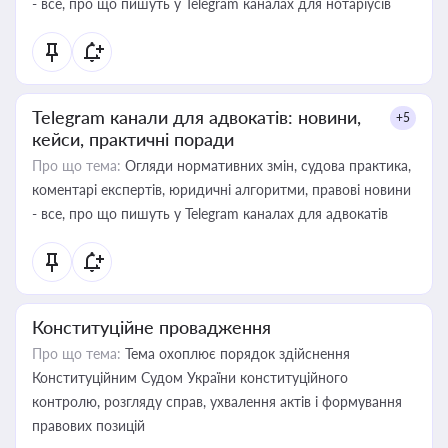
- все, про що пишуть у Telegram каналах для нотаріусів
Telegram канали для адвокатів: новини,
+5
кейси, практичні поради
Про що тема:
Огляди нормативних змін, судова практика,
коментарі експертів, юридичні алгоритми, правові новини
- все, про що пишуть у Telegram каналах для адвокатів
Конституційне провадження
Про що тема:
Тема охоплює порядок здійснення
Конституційним Судом України конституційного
контролю, розгляду справ, ухвалення актів і формування
правових позицій