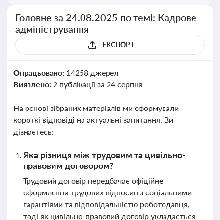
Головне за 24.08.2025 по темі: Кадрове
адміністрування
ЕКСПОРТ
Опрацьовано:
14258 джерел
Виявлено:
2 публікації за 24 серпня
На основі зібраних матеріалів ми сформували
короткі відповіді на актуальні запитання. Ви
дізнаєтесь:
Яка різниця між трудовим та цивільно-
правовим договором?
Трудовий договір передбачає офіційне
оформлення трудових відносин з соціальними
гарантіями та відповідальністю роботодавця,
тоді як цивільно-правовий договір укладається