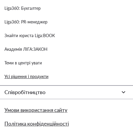
Liga360: Бухгалтер
Liga360: PR-менеджер
Знайти юриста Liga:BOOK
Академія ЛІГА:ЗАКОН
Теми в центрі уваги
Усі рішення і продукти
Співробітництво
Умови використання сайту
Політика конфіденційності