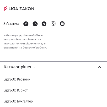
Зв'язатися:
забезпечує український бізнес
інформацією, аналітикою та
технологічними рішеннями для
ефективної та безпечної роботи.
Каталог рішень
Liga360: Керівник
Liga360: Юрист
Liga360: Бухгалтер