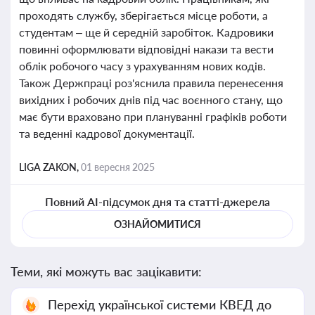
проходять службу, зберігається місце роботи, а
студентам – ще й середній заробіток. Кадровики
повинні оформлювати відповідні накази та вести
облік робочого часу з урахуванням нових кодів.
Також Держпраці роз'яснила правила перенесення
вихідних і робочих днів під час воєнного стану, що
має бути враховано при плануванні графіків роботи
та веденні кадрової документації.
LIGA ZAKON,
01 вересня 2025
Повний AI-підсумок дня та статті-джерела
ОЗНАЙОМИТИСЯ
Теми, які можуть вас зацікавити:
Перехід української системи КВЕД до