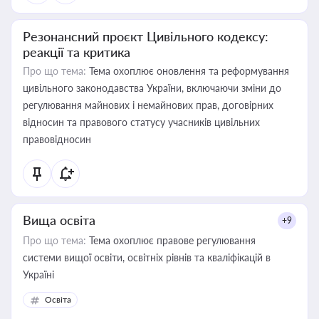
Резонансний проєкт Цивільного кодексу:
реакції та критика
Про що тема:
Тема охоплює оновлення та реформування
цивільного законодавства України, включаючи зміни до
регулювання майнових і немайнових прав, договірних
відносин та правового статусу учасників цивільних
правовідносин
Вища освіта
+9
Про що тема:
Тема охоплює правове регулювання
системи вищої освіти, освітніх рівнів та кваліфікацій в
Україні
Освіта