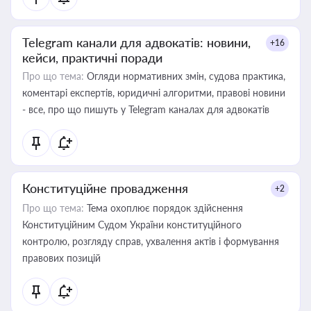
Telegram канали для адвокатів: новини,
+16
кейси, практичні поради
Про що тема:
Огляди нормативних змін, судова практика,
коментарі експертів, юридичні алгоритми, правові новини
- все, про що пишуть у Telegram каналах для адвокатів
Конституційне провадження
+2
Про що тема:
Тема охоплює порядок здійснення
Конституційним Судом України конституційного
контролю, розгляду справ, ухвалення актів і формування
правових позицій