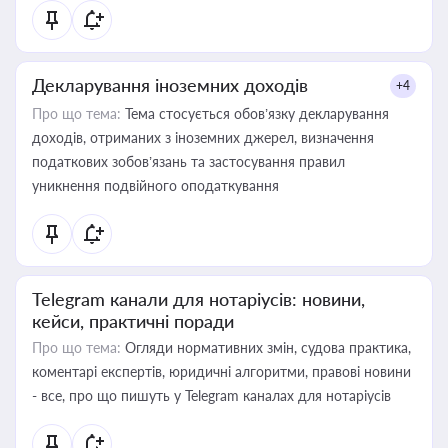
Декларування іноземних доходів
+4
Про що тема:
Тема стосується обов’язку декларування
доходів, отриманих з іноземних джерел, визначення
податкових зобов’язань та застосування правил
уникнення подвійного оподаткування
Telegram канали для нотаріусів: новини,
кейси, практичні поради
Про що тема:
Огляди нормативних змін, судова практика,
коментарі експертів, юридичні алгоритми, правові новини
- все, про що пишуть у Telegram каналах для нотаріусів