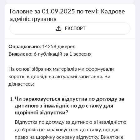
Головне за 01.09.2025 по темі: Кадрове
адміністрування
ЕКСПОРТ
Опрацьовано:
14258 джерел
Виявлено:
6 публікацій за 1 вересня
На основі зібраних матеріалів ми сформували
короткі відповіді на актуальні запитання. Ви
дізнаєтесь:
Чи зараховується відпустка по догляду за
дитиною з інвалідністю до стажу для
щорічної відпустки?
Відпустка по догляду за дитиною з інвалідністю
до 6 років не зараховується до стажу, що дає
право на щорічну основну відпустку. Винятки є