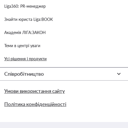
Liga360: PR-менеджер
Знайти юриста Liga:BOOK
Академія ЛІГА:ЗАКОН
Теми в центрі уваги
Усі рішення і продукти
Співробітництво
Умови використання сайту
Політика конфіденційності