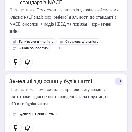
стандартів NACE
Про що тема:
Тема охоплює перехід української системи
класифікації видів економічної діяльності до стандартів
NACE, оновлення кодів КВЕД та пов'язані нормативні
зміни
Банківська діяльність
Страхова діяльність
Фінансові послуги
+13
Земельні відносини у будівництві
+3
Про що тема:
Тема охоплює правове регулювання
підготовки, здійснення та введення в експлуатацію
об’єктів будівництва
Будівельна діяльність