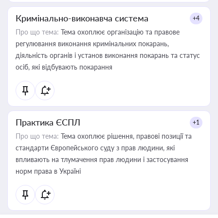
Кримінально-виконавча система
+4
Про що тема:
Тема охоплює організацію та правове
регулювання виконання кримінальних покарань,
діяльність органів і установ виконання покарань та статус
осіб, які відбувають покарання
Практика ЄСПЛ
+1
Про що тема:
Тема охоплює рішення, правові позиції та
стандарти Європейського суду з прав людини, які
впливають на тлумачення прав людини і застосування
норм права в Україні