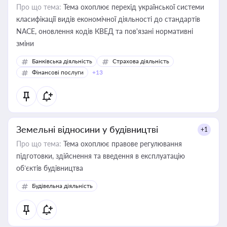
Про що тема:
Тема охоплює перехід української системи
класифікації видів економічної діяльності до стандартів
NACE, оновлення кодів КВЕД та пов'язані нормативні
зміни
Банківська діяльність
Страхова діяльність
Фінансові послуги
+13
Земельні відносини у будівництві
+1
Про що тема:
Тема охоплює правове регулювання
підготовки, здійснення та введення в експлуатацію
об’єктів будівництва
Будівельна діяльність