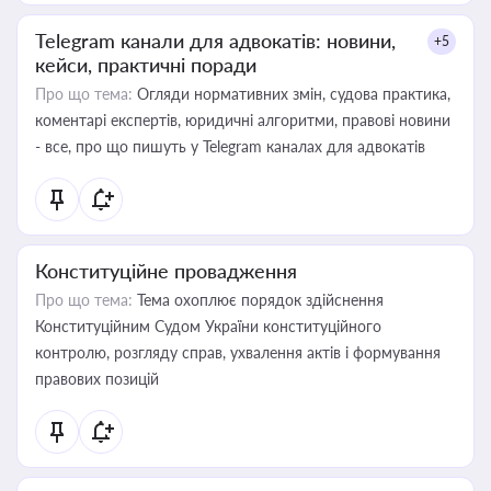
Telegram канали для адвокатів: новини,
+5
кейси, практичні поради
Про що тема:
Огляди нормативних змін, судова практика,
коментарі експертів, юридичні алгоритми, правові новини
- все, про що пишуть у Telegram каналах для адвокатів
Конституційне провадження
Про що тема:
Тема охоплює порядок здійснення
Конституційним Судом України конституційного
контролю, розгляду справ, ухвалення актів і формування
правових позицій