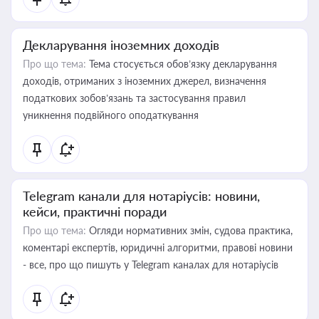
Декларування іноземних доходів
Про що тема:
Тема стосується обов’язку декларування
доходів, отриманих з іноземних джерел, визначення
податкових зобов’язань та застосування правил
уникнення подвійного оподаткування
Telegram канали для нотаріусів: новини,
кейси, практичні поради
Про що тема:
Огляди нормативних змін, судова практика,
коментарі експертів, юридичні алгоритми, правові новини
- все, про що пишуть у Telegram каналах для нотаріусів