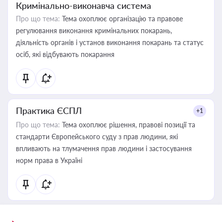
Кримінально-виконавча система
Про що тема:
Тема охоплює організацію та правове
регулювання виконання кримінальних покарань,
діяльність органів і установ виконання покарань та статус
осіб, які відбувають покарання
Практика ЄСПЛ
+1
Про що тема:
Тема охоплює рішення, правові позиції та
стандарти Європейського суду з прав людини, які
впливають на тлумачення прав людини і застосування
норм права в Україні