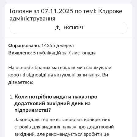
Головне за 07.11.2025 по темі: Кадрове
адміністрування
ЕКСПОРТ
Опрацьовано:
14355 джерел
Виявлено:
5 публікацій за 7 листопада
На основі зібраних матеріалів ми сформували
короткі відповіді на актуальні запитання. Ви
дізнаєтесь:
Коли потрібно видати наказ про
додатковий вихідний день на
підприємстві?
Законодавство не встановлює конкретних
строків для видання наказу про додатковий
вихідний, але рекомендується зробити це