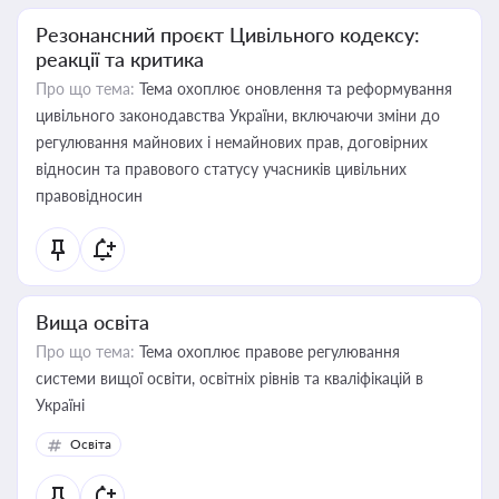
Резонансний проєкт Цивільного кодексу:
реакції та критика
Про що тема:
Тема охоплює оновлення та реформування
цивільного законодавства України, включаючи зміни до
регулювання майнових і немайнових прав, договірних
відносин та правового статусу учасників цивільних
правовідносин
Вища освіта
Про що тема:
Тема охоплює правове регулювання
системи вищої освіти, освітніх рівнів та кваліфікацій в
Україні
Освіта