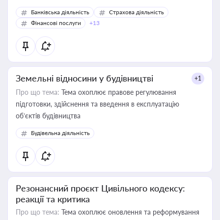
Банківська діяльність
Страхова діяльність
Фінансові послуги
+13
Земельні відносини у будівництві
+1
Про що тема:
Тема охоплює правове регулювання
підготовки, здійснення та введення в експлуатацію
об’єктів будівництва
Будівельна діяльність
Резонансний проєкт Цивільного кодексу:
реакції та критика
Про що тема:
Тема охоплює оновлення та реформування