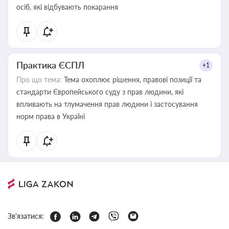
осіб, які відбувають покарання
Практика ЄСПЛ
+1
Про що тема:
Тема охоплює рішення, правові позиції та
стандарти Європейського суду з прав людини, які
впливають на тлумачення прав людини і застосування
норм права в Україні
Зв'язатися: