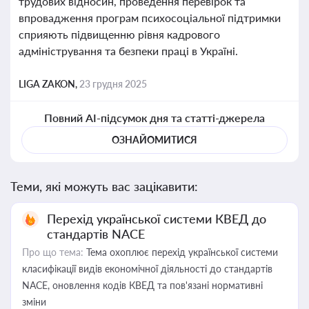
трудових відносин, проведення перевірок та
впровадження програм психосоціальної підтримки
сприяють підвищенню рівня кадрового
адміністрування та безпеки праці в Україні.
LIGA ZAKON,
23 грудня 2025
Повний AI-підсумок дня та статті-джерела
ОЗНАЙОМИТИСЯ
Теми, які можуть вас зацікавити:
Перехід української системи КВЕД до
стандартів NACE
Про що тема:
Тема охоплює перехід української системи
класифікації видів економічної діяльності до стандартів
NACE, оновлення кодів КВЕД та пов'язані нормативні
зміни