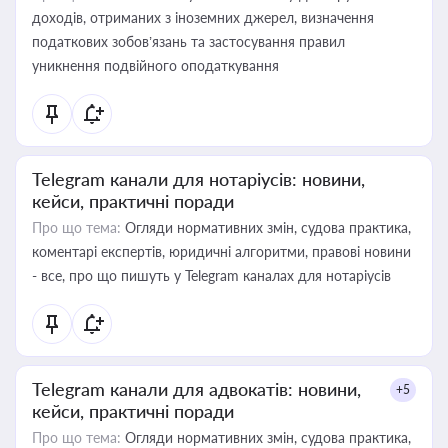
доходів, отриманих з іноземних джерел, визначення
податкових зобов’язань та застосування правил
уникнення подвійного оподаткування
Telegram канали для нотаріусів: новини,
кейси, практичні поради
Про що тема:
Огляди нормативних змін, судова практика,
коментарі експертів, юридичні алгоритми, правові новини
- все, про що пишуть у Telegram каналах для нотаріусів
Telegram канали для адвокатів: новини,
+5
кейси, практичні поради
Про що тема:
Огляди нормативних змін, судова практика,