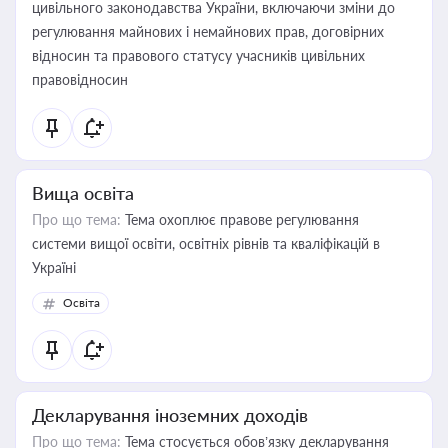
цивільного законодавства України, включаючи зміни до
регулювання майнових і немайнових прав, договірних
відносин та правового статусу учасників цивільних
правовідносин
Вища освіта
Про що тема:
Тема охоплює правове регулювання
системи вищої освіти, освітніх рівнів та кваліфікацій в
Україні
Освіта
Декларування іноземних доходів
Про що тема:
Тема стосується обов’язку декларування