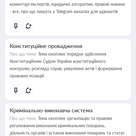
коментарі експертів, юридичні алгоритми, правові новини
- все, про що пишуть у Telegram каналах для адвокатів
Конституційне провадження
Про що тема:
Тема охоплює порядок здійснення
Конституційним Судом України конституційного
контролю, розгляду справ, ухвалення актів і формування
правових позицій
Кримінально-виконавча система
Про що тема:
Тема охоплює організацію та правове
регулювання виконання кримінальних покарань,
діяльність органів і установ виконання покарань та статус