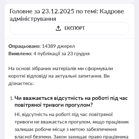
Головне за 23.12.2025 по темі: Кадрове
адміністрування
ЕКСПОРТ
Опрацьовано:
14389 джерел
Виявлено:
4 публікації за 23 грудня
На основі зібраних матеріалів ми сформували
короткі відповіді на актуальні запитання. Ви
дізнаєтесь:
Чи вважається відсутність на роботі під час
повітряної тривоги прогулом?
Ні, відсутність на роботі під час повітряної
тривоги не вважається прогулом, якщо працівник
залишає робоче місце з метою забезпечення
власної безпеки. Закон захищає право працівника