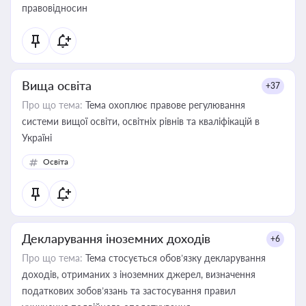
правовідносин
Вища освіта
+37
Про що тема:
Тема охоплює правове регулювання
системи вищої освіти, освітніх рівнів та кваліфікацій в
Україні
Освіта
Декларування іноземних доходів
+6
Про що тема:
Тема стосується обов’язку декларування
доходів, отриманих з іноземних джерел, визначення
податкових зобов’язань та застосування правил