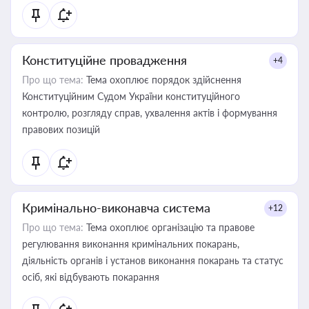
Конституційне провадження
+4
Про що тема:
Тема охоплює порядок здійснення
Конституційним Судом України конституційного
контролю, розгляду справ, ухвалення актів і формування
правових позицій
Кримінально-виконавча система
+12
Про що тема:
Тема охоплює організацію та правове
регулювання виконання кримінальних покарань,
діяльність органів і установ виконання покарань та статус
осіб, які відбувають покарання