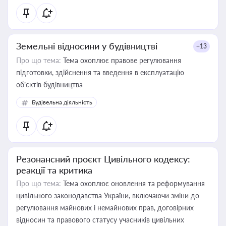
Земельні відносини у будівництві
+13
Про що тема:
Тема охоплює правове регулювання
підготовки, здійснення та введення в експлуатацію
об’єктів будівництва
Будівельна діяльність
Резонансний проєкт Цивільного кодексу:
реакції та критика
Про що тема:
Тема охоплює оновлення та реформування
цивільного законодавства України, включаючи зміни до
регулювання майнових і немайнових прав, договірних
відносин та правового статусу учасників цивільних