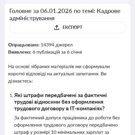
Головне за 06.01.2026 по темі: Кадрове
адміністрування
ЕКСПОРТ
Опрацьовано:
14394 джерел
Виявлено:
6 публікацій за 6 січня
На основі зібраних матеріалів ми сформували
короткі відповіді на актуальні запитання. Ви
дізнаєтесь:
Які штрафи передбачені за фактичні
трудові відносини без оформлення
трудового договору в ІТ-компаніях?
За фактичний допуск працівника до роботи без
оформлення трудового договору передбачено
штраф у розмірі 10 мінімальних зарплат за