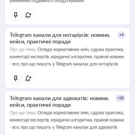
уникнення подвійного оподаткування
Telegram канали для нотаріусів: новини,
+4
кейси, практичні поради
Про що тема:
Огляди нормативних змін, судова практика,
коментарі експертів, юридичні алгоритми, правові новини
- все, про що пишуть у Telegram каналах для нотаріусів
Telegram канали для адвокатів: новини,
+58
кейси, практичні поради
Про що тема:
Огляди нормативних змін, судова практика,
коментарі експертів, юридичні алгоритми, правові новини
- все, про що пишуть у Telegram каналах для адвокатів