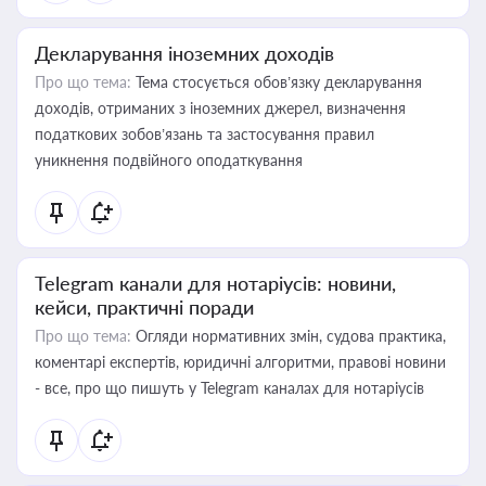
Декларування іноземних доходів
Про що тема:
Тема стосується обов’язку декларування
доходів, отриманих з іноземних джерел, визначення
податкових зобов’язань та застосування правил
уникнення подвійного оподаткування
Telegram канали для нотаріусів: новини,
кейси, практичні поради
Про що тема:
Огляди нормативних змін, судова практика,
коментарі експертів, юридичні алгоритми, правові новини
- все, про що пишуть у Telegram каналах для нотаріусів