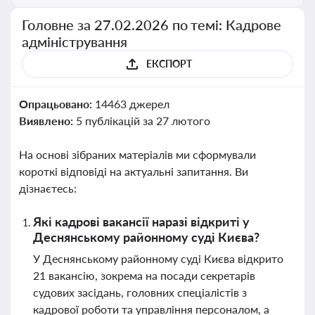
Головне за 27.02.2026 по темі: Кадрове
адміністрування
ЕКСПОРТ
Опрацьовано:
14463 джерел
Виявлено:
5 публікацій за 27 лютого
На основі зібраних матеріалів ми сформували
короткі відповіді на актуальні запитання. Ви
дізнаєтесь:
Які кадрові вакансії наразі відкриті у
Деснянському районному суді Києва?
У Деснянському районному суді Києва відкрито
21 вакансію, зокрема на посади секретарів
судових засідань, головних спеціалістів з
кадрової роботи та управління персоналом, а