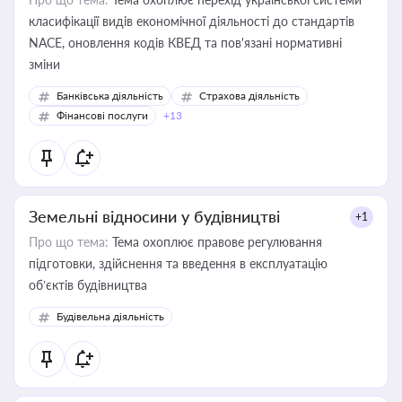
класифікації видів економічної діяльності до стандартів
NACE, оновлення кодів КВЕД та пов'язані нормативні
зміни
Банківська діяльність
Страхова діяльність
Фінансові послуги
+13
Земельні відносини у будівництві
+1
Про що тема:
Тема охоплює правове регулювання
підготовки, здійснення та введення в експлуатацію
об’єктів будівництва
Будівельна діяльність