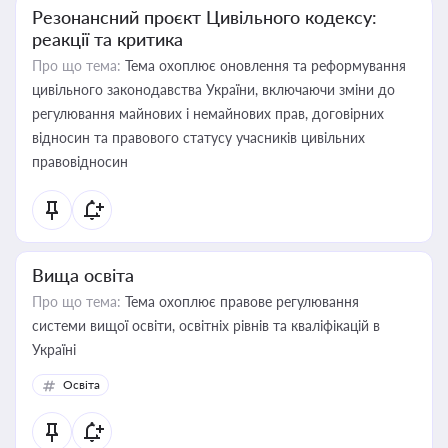
Резонансний проєкт Цивільного кодексу:
реакції та критика
Про що тема:
Тема охоплює оновлення та реформування
цивільного законодавства України, включаючи зміни до
регулювання майнових і немайнових прав, договірних
відносин та правового статусу учасників цивільних
правовідносин
Вища освіта
Про що тема:
Тема охоплює правове регулювання
системи вищої освіти, освітніх рівнів та кваліфікацій в
Україні
Освіта