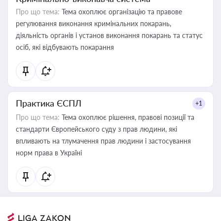
Про що тема:
Тема охоплює організацію та правове
регулювання виконання кримінальних покарань,
діяльність органів і установ виконання покарань та статус
осіб, які відбувають покарання
Практика ЄСПЛ
+1
Про що тема:
Тема охоплює рішення, правові позиції та
стандарти Європейського суду з прав людини, які
впливають на тлумачення прав людини і застосування
норм права в Україні