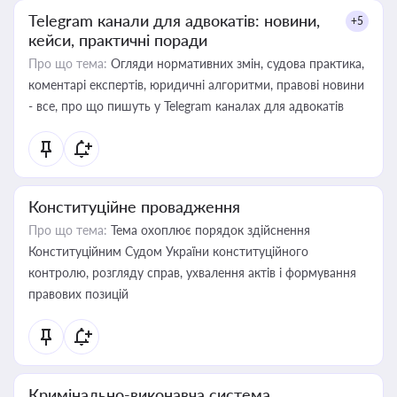
Telegram канали для адвокатів: новини,
+5
кейси, практичні поради
Про що тема:
Огляди нормативних змін, судова практика,
коментарі експертів, юридичні алгоритми, правові новини
- все, про що пишуть у Telegram каналах для адвокатів
Конституційне провадження
Про що тема:
Тема охоплює порядок здійснення
Конституційним Судом України конституційного
контролю, розгляду справ, ухвалення актів і формування
правових позицій
Кримінально-виконавча система