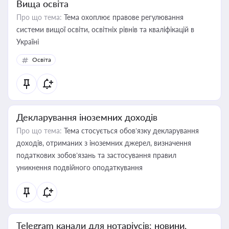
Вища освіта
Про що тема:
Тема охоплює правове регулювання
системи вищої освіти, освітніх рівнів та кваліфікацій в
Україні
Освіта
Декларування іноземних доходів
Про що тема:
Тема стосується обов’язку декларування
доходів, отриманих з іноземних джерел, визначення
податкових зобов’язань та застосування правил
уникнення подвійного оподаткування
Telegram канали для нотаріусів: новини,