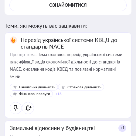
ОЗНАЙОМИТИСЯ
Теми, які можуть вас зацікавити:
Перехід української системи КВЕД до
стандартів NACE
Про що тема:
Тема охоплює перехід української системи
класифікації видів економічної діяльності до стандартів
NACE, оновлення кодів КВЕД та пов'язані нормативні
зміни
Банківська діяльність
Страхова діяльність
Фінансові послуги
+13
Земельні відносини у будівництві
+1