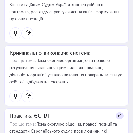
Конституційним Судом України конституційного
контролю, розгляду справ, ухвалення актів і формування
правових позицій
Кримінально-виконавча система
Про що тема:
Тема охоплює організацію та правове
регулювання виконання кримінальних покарань,
діяльність органів і установ виконання покарань та статус
осіб, які відбувають покарання
Практика ЄСПЛ
+1
Про що тема:
Тема охоплює рішення, правові позиції та
стандарти Європейського суду з прав людини, які