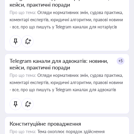
кейси, практичні поради
Про що тема:
Огляди нормативних змін, судова практика,
коментарі експертів, юридичні алгоритми, правові новини
- все, про що пишуть у Telegram каналах для нотаріусів
Telegram канали для адвокатів: новини,
+5
кейси, практичні поради
Про що тема:
Огляди нормативних змін, судова практика,
коментарі експертів, юридичні алгоритми, правові новини
- все, про що пишуть у Telegram каналах для адвокатів
Конституційне провадження
Про що тема:
Тема охоплює порядок здійснення