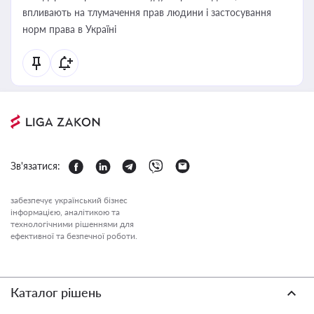
впливають на тлумачення прав людини і застосування
норм права в Україні
Зв'язатися:
забезпечує український бізнес
інформацією, аналітикою та
технологічними рішеннями для
ефективної та безпечної роботи.
Каталог рішень