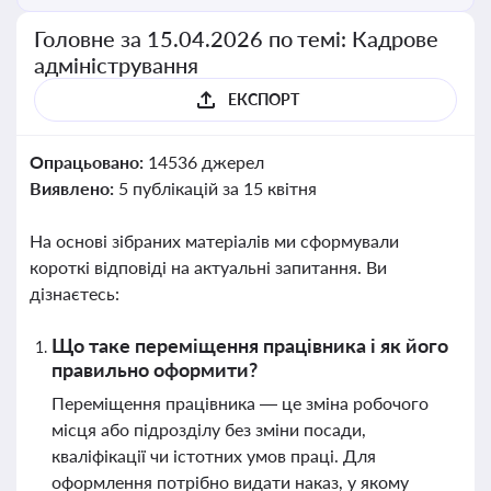
Головне за 15.04.2026 по темі: Кадрове
адміністрування
ЕКСПОРТ
Опрацьовано:
14536 джерел
Виявлено:
5 публікацій за 15 квітня
На основі зібраних матеріалів ми сформували
короткі відповіді на актуальні запитання. Ви
дізнаєтесь:
Що таке переміщення працівника і як його
правильно оформити?
Переміщення працівника — це зміна робочого
місця або підрозділу без зміни посади,
кваліфікації чи істотних умов праці. Для
оформлення потрібно видати наказ, у якому