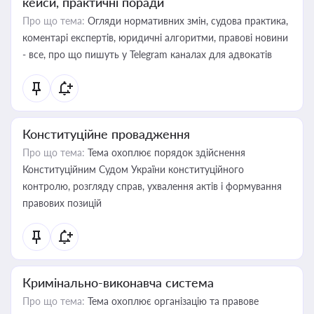
кейси, практичні поради
Про що тема:
Огляди нормативних змін, судова практика,
коментарі експертів, юридичні алгоритми, правові новини
- все, про що пишуть у Telegram каналах для адвокатів
Конституційне провадження
Про що тема:
Тема охоплює порядок здійснення
Конституційним Судом України конституційного
контролю, розгляду справ, ухвалення актів і формування
правових позицій
Кримінально-виконавча система
Про що тема:
Тема охоплює організацію та правове