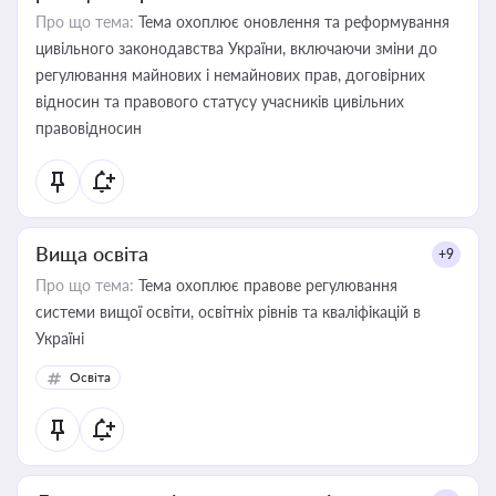
Про що тема:
Тема охоплює оновлення та реформування
цивільного законодавства України, включаючи зміни до
регулювання майнових і немайнових прав, договірних
відносин та правового статусу учасників цивільних
правовідносин
Вища освіта
+9
Про що тема:
Тема охоплює правове регулювання
системи вищої освіти, освітніх рівнів та кваліфікацій в
Україні
Освіта