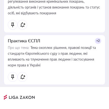
регулювання виконання кримінальних покарань,
діяльність органів і установ виконання покарань та статус
осіб, які відбувають покарання
Практика ЄСПЛ
+2
Про що тема:
Тема охоплює рішення, правові позиції та
стандарти Європейського суду з прав людини, які
впливають на тлумачення прав людини і застосування
норм права в Україні