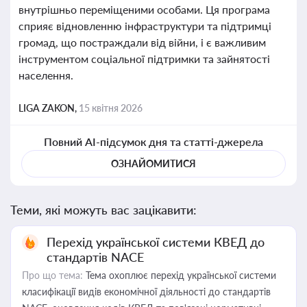
внутрішньо переміщеними особами. Ця програма
сприяє відновленню інфраструктури та підтримці
громад, що постраждали від війни, і є важливим
інструментом соціальної підтримки та зайнятості
населення.
LIGA ZAKON,
15 квітня 2026
Повний AI-підсумок дня та статті-джерела
ОЗНАЙОМИТИСЯ
Теми, які можуть вас зацікавити:
Перехід української системи КВЕД до
стандартів NACE
Про що тема:
Тема охоплює перехід української системи
класифікації видів економічної діяльності до стандартів