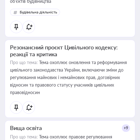
об’єктів будівництва
Будівельна діяльність
Резонансний проєкт Цивільного кодексу:
реакції та критика
Про що тема:
Тема охоплює оновлення та реформування
цивільного законодавства України, включаючи зміни до
регулювання майнових і немайнових прав, договірних
відносин та правового статусу учасників цивільних
правовідносин
Вища освіта
+9
Про що тема:
Тема охоплює правове регулювання