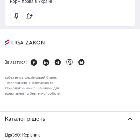
норм права в Україні
Зв'язатися:
забезпечує український бізнес
інформацією, аналітикою та
технологічними рішеннями для
ефективної та безпечної роботи.
Каталог рішень
Liga360: Керівник