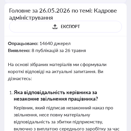
Головне за 26.05.2026 по темі: Кадрове
адміністрування
ЕКСПОРТ
Опрацьовано:
14640 джерел
Виявлено:
8 публікацій за 26 травня
На основі зібраних матеріалів ми сформували
короткі відповіді на актуальні запитання. Ви
дізнаєтесь:
Яка відповідальність керівника за
незаконне звільнення працівника?
Керівник, який підписав незаконний наказ про
звільнення, несе повну матеріальну
відповідальність за збитки підприємству,
включно з виплатою середнього заробітку за час