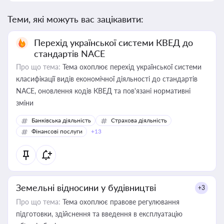
Теми, які можуть вас зацікавити:
Перехід української системи КВЕД до
стандартів NACE
Про що тема:
Тема охоплює перехід української системи
класифікації видів економічної діяльності до стандартів
NACE, оновлення кодів КВЕД та пов'язані нормативні
зміни
Банківська діяльність
Страхова діяльність
Фінансові послуги
+13
Земельні відносини у будівництві
+3
Про що тема:
Тема охоплює правове регулювання
підготовки, здійснення та введення в експлуатацію