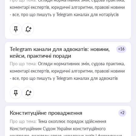
коментарі експертів, юридичні алгоритми, правові новини
- все, про що пишуть у Telegram каналах для нотаріусів
Telegram канали для адвокатів: новини,
+16
кейси, практичні поради
Про що тема:
Огляди нормативних змін, судова практика,
коментарі експертів, юридичні алгоритми, правові новини
- все, про що пишуть у Telegram каналах для адвокатів
Конституційне провадження
+2
Про що тема:
Тема охоплює порядок здійснення
Конституційним Судом України конституційного
контролю, розгляду справ, ухвалення актів і формування