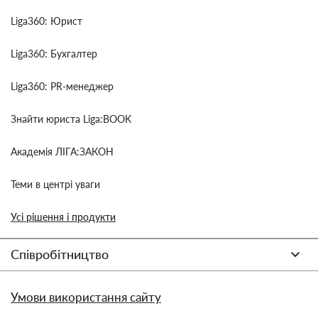
Liga360: Юрист
Liga360: Бухгалтер
Liga360: PR-менеджер
Знайти юриста Liga:BOOK
Академія ЛІГА:ЗАКОН
Теми в центрі уваги
Усі рішення і продукти
Співробітництво
Умови використання сайту