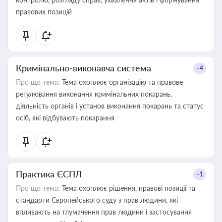
правових позицій
Кримінально-виконавча система
+4
Про що тема:
Тема охоплює організацію та правове
регулювання виконання кримінальних покарань,
діяльність органів і установ виконання покарань та статус
осіб, які відбувають покарання
Практика ЄСПЛ
+1
Про що тема:
Тема охоплює рішення, правові позиції та
стандарти Європейського суду з прав людини, які
впливають на тлумачення прав людини і застосування