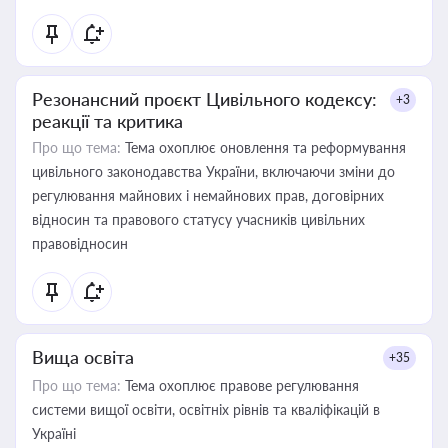
Резонансний проєкт Цивільного кодексу:
+3
реакції та критика
Про що тема:
Тема охоплює оновлення та реформування
цивільного законодавства України, включаючи зміни до
регулювання майнових і немайнових прав, договірних
відносин та правового статусу учасників цивільних
правовідносин
Вища освіта
+35
Про що тема:
Тема охоплює правове регулювання
системи вищої освіти, освітніх рівнів та кваліфікацій в
Україні