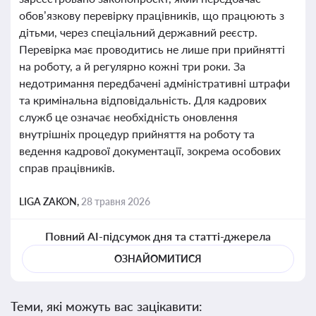
обов’язкову перевірку працівників, що працюють з
дітьми, через спеціальний державний реєстр.
Перевірка має проводитись не лише при прийнятті
на роботу, а й регулярно кожні три роки. За
недотримання передбачені адміністративні штрафи
та кримінальна відповідальність. Для кадрових
служб це означає необхідність оновлення
внутрішніх процедур прийняття на роботу та
ведення кадрової документації, зокрема особових
справ працівників.
LIGA ZAKON,
28 травня 2026
Повний AI-підсумок дня та статті-джерела
ОЗНАЙОМИТИСЯ
Теми, які можуть вас зацікавити: