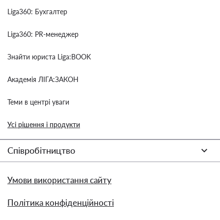
Liga360: Бухгалтер
Liga360: PR-менеджер
Знайти юриста Liga:BOOK
Академія ЛІГА:ЗАКОН
Теми в центрі уваги
Усі рішення і продукти
Співробітництво
Умови використання сайту
Політика конфіденційності