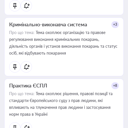
Кримінально-виконавча система
+3
Про що тема:
Тема охоплює організацію та правове
регулювання виконання кримінальних покарань,
діяльність органів і установ виконання покарань та статус
осіб, які відбувають покарання
Практика ЄСПЛ
+8
Про що тема:
Тема охоплює рішення, правові позиції та
стандарти Європейського суду з прав людини, які
впливають на тлумачення прав людини і застосування
норм права в Україні