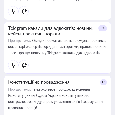
Telegram канали для адвокатів: новини,
+80
кейси, практичні поради
Про що тема:
Огляди нормативних змін, судова практика,
коментарі експертів, юридичні алгоритми, правові новини
- все, про що пишуть у Telegram каналах для адвокатів
Конституційне провадження
+2
Про що тема:
Тема охоплює порядок здійснення
Конституційним Судом України конституційного
контролю, розгляду справ, ухвалення актів і формування
правових позицій