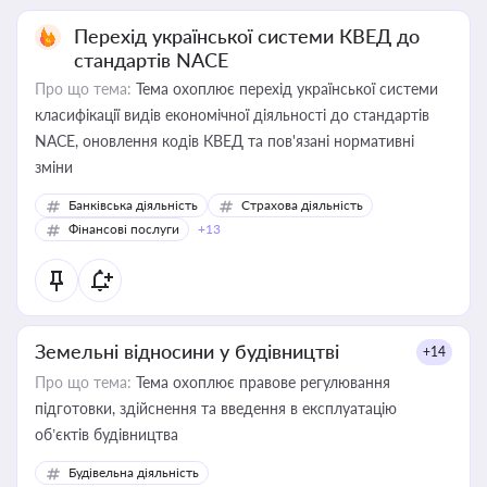
Перехід української системи КВЕД до
стандартів NACE
Про що тема:
Тема охоплює перехід української системи
класифікації видів економічної діяльності до стандартів
NACE, оновлення кодів КВЕД та пов'язані нормативні
зміни
Банківська діяльність
Страхова діяльність
Фінансові послуги
+13
Земельні відносини у будівництві
+14
Про що тема:
Тема охоплює правове регулювання
підготовки, здійснення та введення в експлуатацію
об’єктів будівництва
Будівельна діяльність