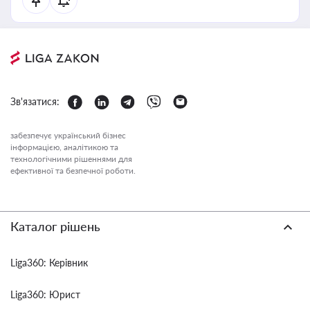
Зв'язатися:
забезпечує український бізнес
інформацією, аналітикою та
технологічними рішеннями для
ефективної та безпечної роботи.
Каталог рішень
Liga360: Керівник
Liga360: Юрист