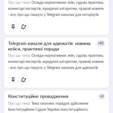
Про що тема:
Огляди нормативних змін, судова практика,
коментарі експертів, юридичні алгоритми, правові новини
- все, про що пишуть у Telegram каналах для нотаріусів
Telegram канали для адвокатів: новини,
+93
кейси, практичні поради
Про що тема:
Огляди нормативних змін, судова практика,
коментарі експертів, юридичні алгоритми, правові новини
- все, про що пишуть у Telegram каналах для адвокатів
Конституційне провадження
+3
Про що тема:
Тема охоплює порядок здійснення
Конституційним Судом України конституційного