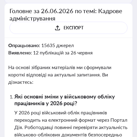
Головне за 26.06.2026 по темі: Кадрове
адміністрування
ЕКСПОРТ
Опрацьовано:
15635 джерел
Виявлено:
12 публікацій за 26 червня
На основі зібраних матеріалів ми сформували
короткі відповіді на актуальні запитання. Ви
дізнаєтесь:
Які основні зміни у військовому обліку
працівників у 2026 році?
У 2026 році військовий облік працівників
переходить на електронний формат через Портал
Дія. Роботодавці повинні перевіряти актуальність
військово-облікових документів безпосередньо