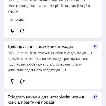
системи вищої освіти, освітніх рівнів та кваліфікацій в
Україні
Освіта
Декларування іноземних доходів
+6
Про що тема:
Тема стосується обов’язку декларування
доходів, отриманих з іноземних джерел, визначення
податкових зобов’язань та застосування правил
уникнення подвійного оподаткування
Telegram канали для нотаріусів: новини,
+7
кейси, практичні поради