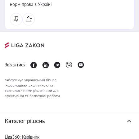
норм права в Україні
Зв'язатися:
забезпечує український бізнес
інформацією, аналітикою та
технологічними рішеннями для
ефективної та безпечної роботи.
Каталог рішень
Liga360: Керівник