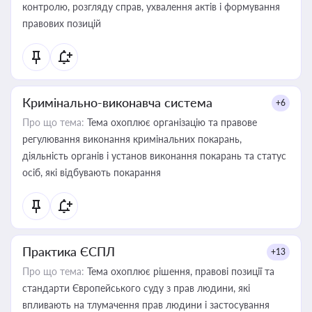
контролю, розгляду справ, ухвалення актів і формування
правових позицій
Кримінально-виконавча система
+6
Про що тема:
Тема охоплює організацію та правове
регулювання виконання кримінальних покарань,
діяльність органів і установ виконання покарань та статус
осіб, які відбувають покарання
Практика ЄСПЛ
+13
Про що тема:
Тема охоплює рішення, правові позиції та
стандарти Європейського суду з прав людини, які
впливають на тлумачення прав людини і застосування