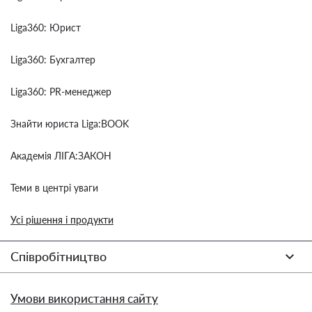
Liga360: Юрист
Liga360: Бухгалтер
Liga360: PR-менеджер
Знайти юриста Liga:BOOK
Академія ЛІГА:ЗАКОН
Теми в центрі уваги
Усі рішення і продукти
Співробітництво
Умови використання сайту