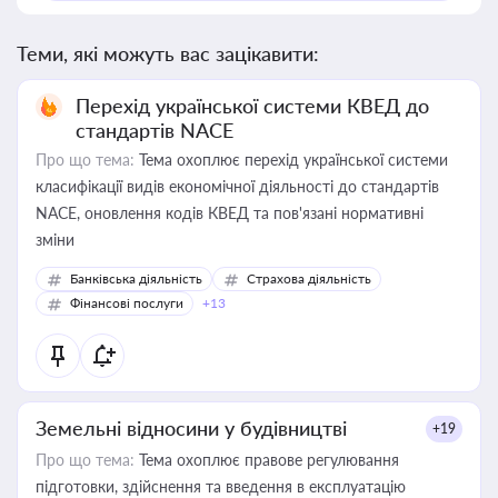
Теми, які можуть вас зацікавити:
Перехід української системи КВЕД до
стандартів NACE
Про що тема:
Тема охоплює перехід української системи
класифікації видів економічної діяльності до стандартів
NACE, оновлення кодів КВЕД та пов'язані нормативні
зміни
Банківська діяльність
Страхова діяльність
Фінансові послуги
+13
Земельні відносини у будівництві
+19
Про що тема:
Тема охоплює правове регулювання
підготовки, здійснення та введення в експлуатацію