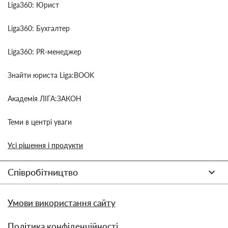
Liga360: Юрист
Liga360: Бухгалтер
Liga360: PR-менеджер
Знайти юриста Liga:BOOK
Академія ЛІГА:ЗАКОН
Теми в центрі уваги
Усі рішення і продукти
Співробітництво
Умови використання сайту
Політика конфіденційності