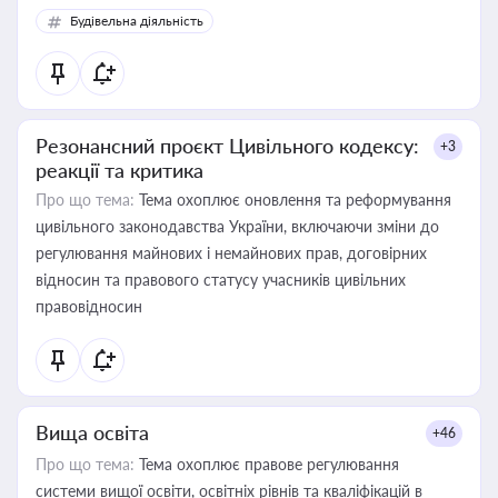
Будівельна діяльність
Резонансний проєкт Цивільного кодексу:
+3
реакції та критика
Про що тема:
Тема охоплює оновлення та реформування
цивільного законодавства України, включаючи зміни до
регулювання майнових і немайнових прав, договірних
відносин та правового статусу учасників цивільних
правовідносин
Вища освіта
+46
Про що тема:
Тема охоплює правове регулювання
системи вищої освіти, освітніх рівнів та кваліфікацій в