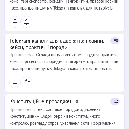
коментарі експертів, юридичні алгоритми, правові новини
- все, про що пишуть у Telegram каналах для нотаріусів
Telegram канали для адвокатів: новини,
+90
кейси, практичні поради
Про що тема:
Огляди нормативних змін, судова практика,
коментарі експертів, юридичні алгоритми, правові новини
- все, про що пишуть у Telegram каналах для адвокатів
Конституційне провадження
+12
Про що тема:
Тема охоплює порядок здійснення
Конституційним Судом України конституційного
контролю, розгляду справ, ухвалення актів і формування