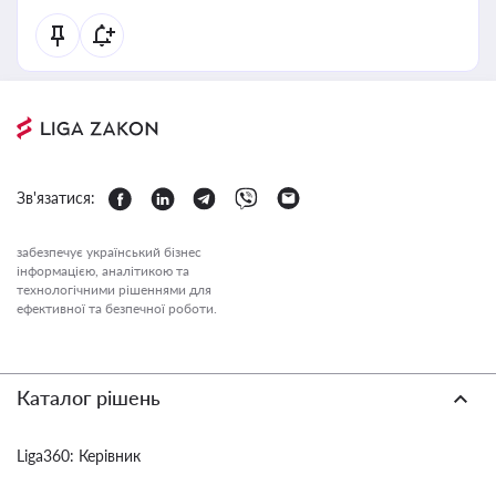
Зв'язатися:
забезпечує український бізнес
інформацією, аналітикою та
технологічними рішеннями для
ефективної та безпечної роботи.
Каталог рішень
Liga360: Керівник