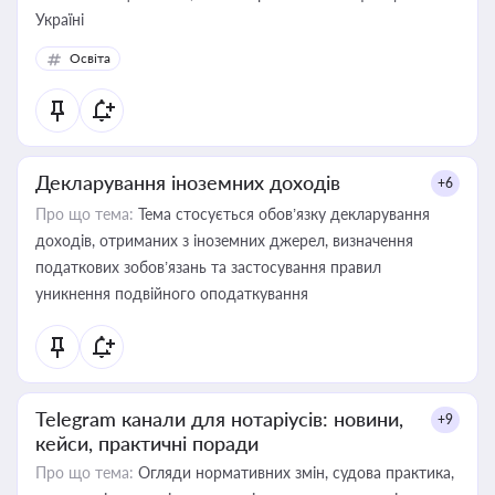
Україні
Освіта
Декларування іноземних доходів
+6
Про що тема:
Тема стосується обов’язку декларування
доходів, отриманих з іноземних джерел, визначення
податкових зобов’язань та застосування правил
уникнення подвійного оподаткування
Telegram канали для нотаріусів: новини,
+9
кейси, практичні поради
Про що тема:
Огляди нормативних змін, судова практика,