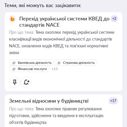
Теми, які можуть вас зацікавити:
Перехід української системи КВЕД до
+2
стандартів NACE
Про що тема:
Тема охоплює перехід української системи
класифікації видів економічної діяльності до стандартів
NACE, оновлення кодів КВЕД та пов'язані нормативні
зміни
Банківська діяльність
Страхова діяльність
Фінансові послуги
+13
Земельні відносини у будівництві
+17
Про що тема:
Тема охоплює правове регулювання
підготовки, здійснення та введення в експлуатацію
об’єктів будівництва