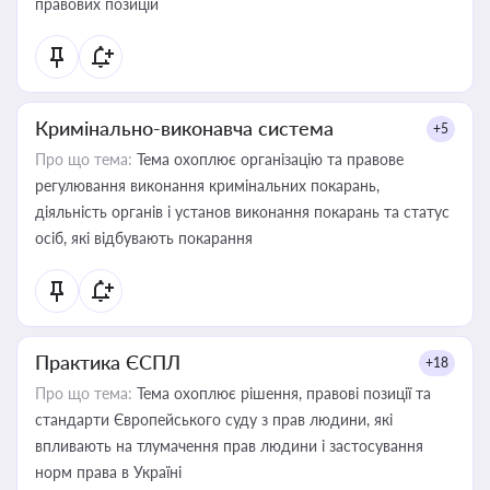
правових позицій
Кримінально-виконавча система
+5
Про що тема:
Тема охоплює організацію та правове
регулювання виконання кримінальних покарань,
діяльність органів і установ виконання покарань та статус
осіб, які відбувають покарання
Практика ЄСПЛ
+18
Про що тема:
Тема охоплює рішення, правові позиції та
стандарти Європейського суду з прав людини, які
впливають на тлумачення прав людини і застосування
норм права в Україні