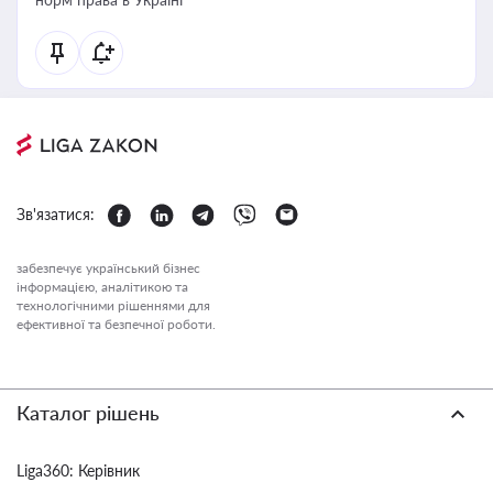
Зв'язатися:
забезпечує український бізнес
інформацією, аналітикою та
технологічними рішеннями для
ефективної та безпечної роботи.
Каталог рішень
Liga360: Керівник