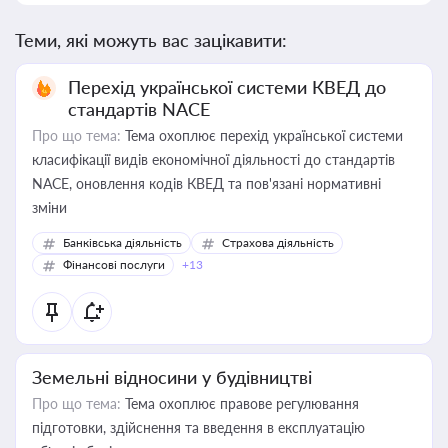
Теми, які можуть вас зацікавити:
Перехід української системи КВЕД до
стандартів NACE
Про що тема:
Тема охоплює перехід української системи
класифікації видів економічної діяльності до стандартів
NACE, оновлення кодів КВЕД та пов'язані нормативні
зміни
Банківська діяльність
Страхова діяльність
Фінансові послуги
+13
Земельні відносини у будівництві
Про що тема:
Тема охоплює правове регулювання
підготовки, здійснення та введення в експлуатацію