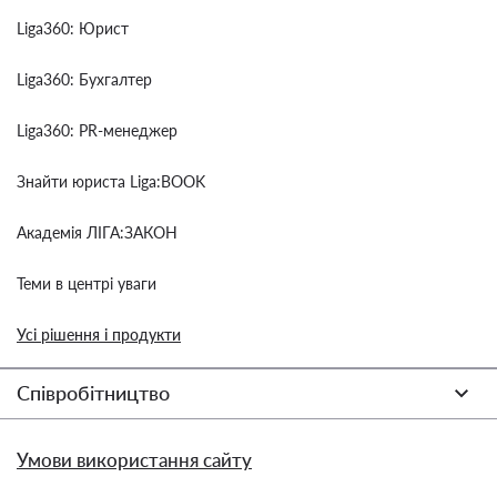
Liga360: Юрист
Liga360: Бухгалтер
Liga360: PR-менеджер
Знайти юриста Liga:BOOK
Академія ЛІГА:ЗАКОН
Теми в центрі уваги
Усі рішення і продукти
Співробітництво
Умови використання сайту