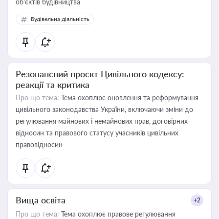
об’єктів будівництва
Будівельна діяльність
Резонансний проєкт Цивільного кодексу:
реакції та критика
Про що тема:
Тема охоплює оновлення та реформування
цивільного законодавства України, включаючи зміни до
регулювання майнових і немайнових прав, договірних
відносин та правового статусу учасників цивільних
правовідносин
Вища освіта
+2
Про що тема:
Тема охоплює правове регулювання