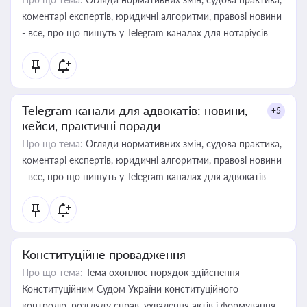
коментарі експертів, юридичні алгоритми, правові новини
- все, про що пишуть у Telegram каналах для нотаріусів
Telegram канали для адвокатів: новини,
+5
кейси, практичні поради
Про що тема:
Огляди нормативних змін, судова практика,
коментарі експертів, юридичні алгоритми, правові новини
- все, про що пишуть у Telegram каналах для адвокатів
Конституційне провадження
Про що тема:
Тема охоплює порядок здійснення
Конституційним Судом України конституційного
контролю, розгляду справ, ухвалення актів і формування