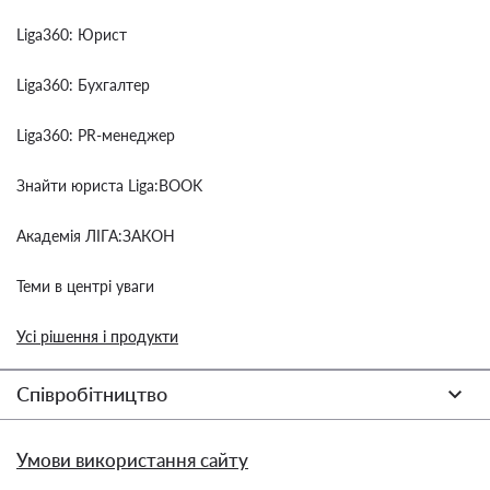
Liga360: Юрист
Liga360: Бухгалтер
Liga360: PR-менеджер
Знайти юриста Liga:BOOK
Академія ЛІГА:ЗАКОН
Теми в центрі уваги
Усі рішення і продукти
Співробітництво
Умови використання сайту