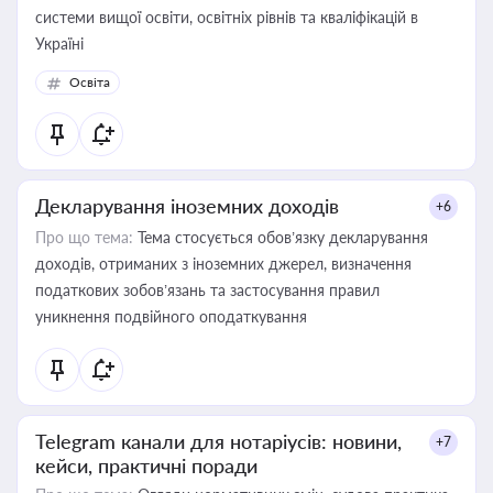
системи вищої освіти, освітніх рівнів та кваліфікацій в
Україні
Освіта
Декларування іноземних доходів
+6
Про що тема:
Тема стосується обов’язку декларування
доходів, отриманих з іноземних джерел, визначення
податкових зобов’язань та застосування правил
уникнення подвійного оподаткування
Telegram канали для нотаріусів: новини,
+7
кейси, практичні поради