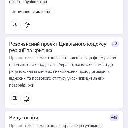
об’єктів будівництва
Будівельна діяльність
Резонансний проєкт Цивільного кодексу:
+3
реакції та критика
Про що тема:
Тема охоплює оновлення та реформування
цивільного законодавства України, включаючи зміни до
регулювання майнових і немайнових прав, договірних
відносин та правового статусу учасників цивільних
правовідносин
Вища освіта
+45
Про що тема:
Тема охоплює правове регулювання