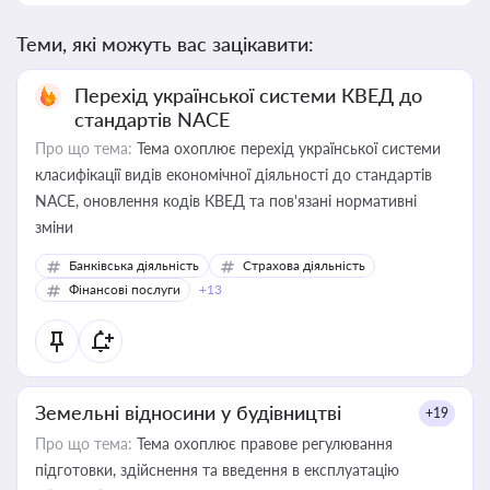
Теми, які можуть вас зацікавити:
Перехід української системи КВЕД до
стандартів NACE
Про що тема:
Тема охоплює перехід української системи
класифікації видів економічної діяльності до стандартів
NACE, оновлення кодів КВЕД та пов'язані нормативні
зміни
Банківська діяльність
Страхова діяльність
Фінансові послуги
+13
Земельні відносини у будівництві
+19
Про що тема:
Тема охоплює правове регулювання
підготовки, здійснення та введення в експлуатацію