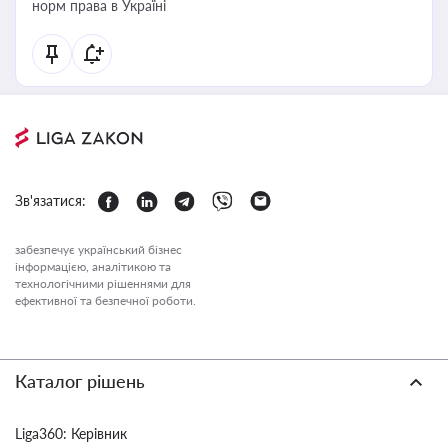
норм права в Україні
Зв'язатися:
забезпечує український бізнес
інформацією, аналітикою та
технологічними рішеннями для
ефективної та безпечної роботи.
Каталог рішень
Liga360: Керівник