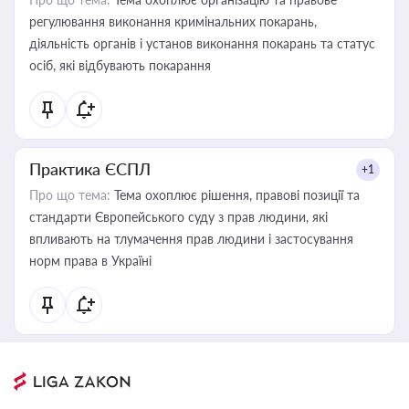
регулювання виконання кримінальних покарань,
діяльність органів і установ виконання покарань та статус
осіб, які відбувають покарання
Практика ЄСПЛ
+1
Про що тема:
Тема охоплює рішення, правові позиції та
стандарти Європейського суду з прав людини, які
впливають на тлумачення прав людини і застосування
норм права в Україні