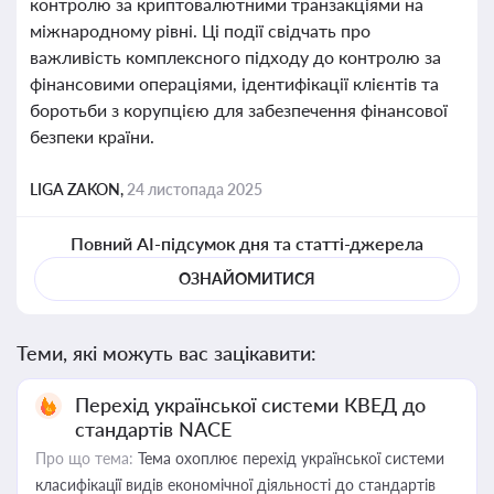
контролю за криптовалютними транзакціями на
міжнародному рівні. Ці події свідчать про
важливість комплексного підходу до контролю за
фінансовими операціями, ідентифікації клієнтів та
боротьби з корупцією для забезпечення фінансової
безпеки країни.
LIGA ZAKON,
24 листопада 2025
Повний AI-підсумок дня та статті-джерела
ОЗНАЙОМИТИСЯ
Теми, які можуть вас зацікавити:
Перехід української системи КВЕД до
стандартів NACE
Про що тема:
Тема охоплює перехід української системи
класифікації видів економічної діяльності до стандартів