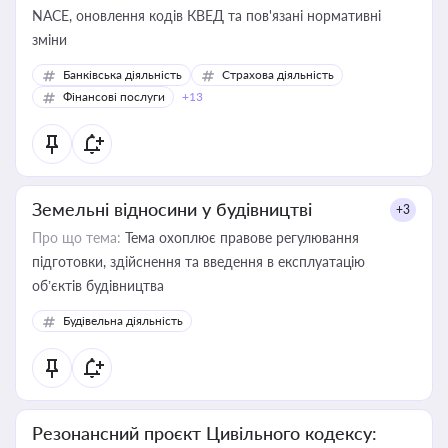
NACE, оновлення кодів КВЕД та пов'язані нормативні
зміни
Банківська діяльність
Страхова діяльність
Фінансові послуги
+13
Земельні відносини у будівництві
+3
Про що тема:
Тема охоплює правове регулювання
підготовки, здійснення та введення в експлуатацію
об’єктів будівництва
Будівельна діяльність
Резонансний проєкт Цивільного кодексу: