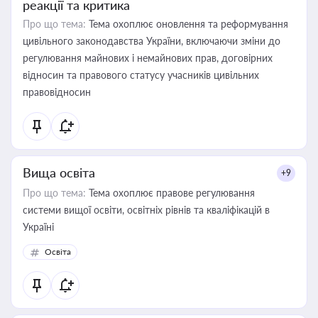
реакції та критика
Про що тема:
Тема охоплює оновлення та реформування
цивільного законодавства України, включаючи зміни до
регулювання майнових і немайнових прав, договірних
відносин та правового статусу учасників цивільних
правовідносин
Вища освіта
+9
Про що тема:
Тема охоплює правове регулювання
системи вищої освіти, освітніх рівнів та кваліфікацій в
Україні
Освіта