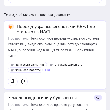
Теми, які можуть вас зацікавити:
Перехід української системи КВЕД до
стандартів NACE
Про що тема:
Тема охоплює перехід української системи
класифікації видів економічної діяльності до стандартів
NACE, оновлення кодів КВЕД та пов'язані нормативні
зміни
Банківська діяльність
Страхова діяльність
Фінансові послуги
+13
Земельні відносини у будівництві
+14
Про що тема:
Тема охоплює правове регулювання