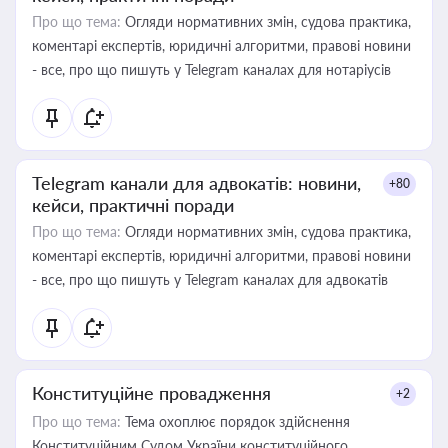
Про що тема:
Огляди нормативних змін, судова практика,
коментарі експертів, юридичні алгоритми, правові новини
- все, про що пишуть у Telegram каналах для нотаріусів
Telegram канали для адвокатів: новини,
+80
кейси, практичні поради
Про що тема:
Огляди нормативних змін, судова практика,
коментарі експертів, юридичні алгоритми, правові новини
- все, про що пишуть у Telegram каналах для адвокатів
Конституційне провадження
+2
Про що тема:
Тема охоплює порядок здійснення
Конституційним Судом України конституційного