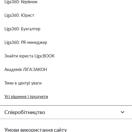
Liga360: Керівник
Liga360: Юрист
Liga360: Бухгалтер
Liga360: PR-менеджер
Знайти юриста Liga:BOOK
Академія ЛІГА:ЗАКОН
Теми в центрі уваги
Усі рішення і продукти
Співробітництво
Умови використання сайту