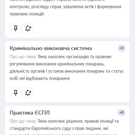
контролю, розгляду справ, ухвалення актів і формування
правових позицій
Кримінально-виконавча система
+3
Про що тема:
Тема охоплює організацію та правове
регулювання виконання кримінальних покарань,
діяльність органів і установ виконання покарань та статус
осіб, які відбувають покарання
Практика ЄСПЛ
+8
Про що тема:
Тема охоплює рішення, правові позиції та
стандарти Європейського суду з прав людини, які