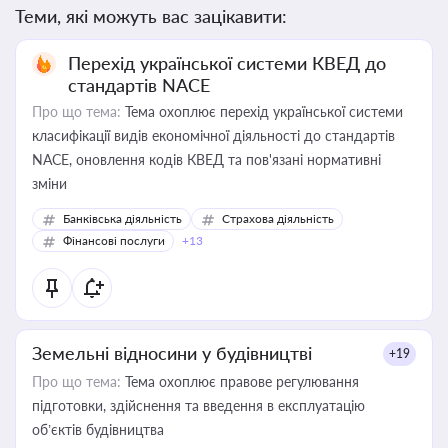
Теми, які можуть вас зацікавити:
Перехід української системи КВЕД до
стандартів NACE
Про що тема:
Тема охоплює перехід української системи
класифікації видів економічної діяльності до стандартів
NACE, оновлення кодів КВЕД та пов'язані нормативні
зміни
Банківська діяльність
Страхова діяльність
Фінансові послуги
+13
Земельні відносини у будівництві
+19
Про що тема:
Тема охоплює правове регулювання
підготовки, здійснення та введення в експлуатацію
об’єктів будівництва