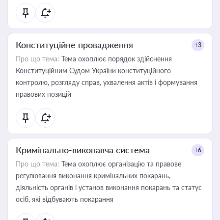
Конституційне провадження
+3
Про що тема:
Тема охоплює порядок здійснення
Конституційним Судом України конституційного
контролю, розгляду справ, ухвалення актів і формування
правових позицій
Кримінально-виконавча система
+6
Про що тема:
Тема охоплює організацію та правове
регулювання виконання кримінальних покарань,
діяльність органів і установ виконання покарань та статус
осіб, які відбувають покарання