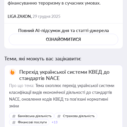
фінансуванню тероризму в сучасних умовах.
LIGA ZAKON,
29 грудня 2025
Повний AI-підсумок дня та статті-джерела
ОЗНАЙОМИТИСЯ
Теми, які можуть вас зацікавити:
Перехід української системи КВЕД до
стандартів NACE
Про що тема:
Тема охоплює перехід української системи
класифікації видів економічної діяльності до стандартів
NACE, оновлення кодів КВЕД та пов'язані нормативні
зміни
Банківська діяльність
Страхова діяльність
Фінансові послуги
+13