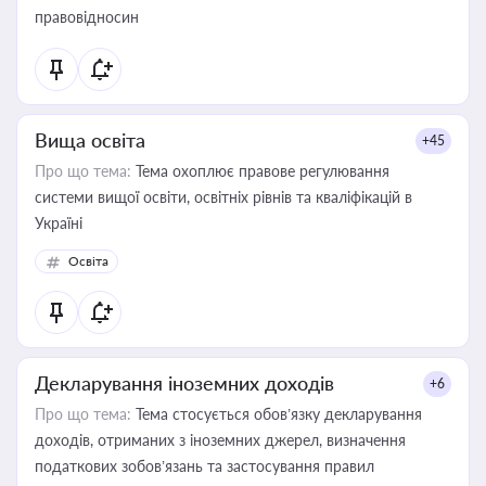
правовідносин
Вища освіта
+45
Про що тема:
Тема охоплює правове регулювання
системи вищої освіти, освітніх рівнів та кваліфікацій в
Україні
Освіта
Декларування іноземних доходів
+6
Про що тема:
Тема стосується обов’язку декларування
доходів, отриманих з іноземних джерел, визначення
податкових зобов’язань та застосування правил