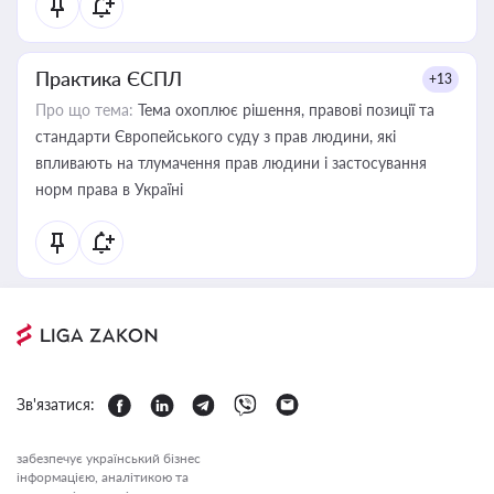
Практика ЄСПЛ
+13
Про що тема:
Тема охоплює рішення, правові позиції та
стандарти Європейського суду з прав людини, які
впливають на тлумачення прав людини і застосування
норм права в Україні
Зв'язатися:
забезпечує український бізнес
інформацією, аналітикою та