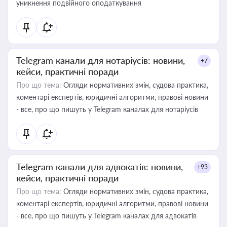
уникнення подвійного оподаткування
Telegram канали для нотаріусів: новини,
+7
кейси, практичні поради
Про що тема:
Огляди нормативних змін, судова практика,
коментарі експертів, юридичні алгоритми, правові новини
- все, про що пишуть у Telegram каналах для нотаріусів
Telegram канали для адвокатів: новини,
+93
кейси, практичні поради
Про що тема:
Огляди нормативних змін, судова практика,
коментарі експертів, юридичні алгоритми, правові новини
- все, про що пишуть у Telegram каналах для адвокатів