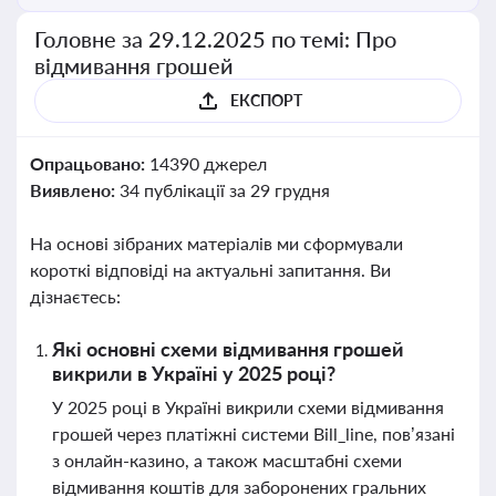
Головне за 29.12.2025 по темі: Про
відмивання грошей
ЕКСПОРТ
Опрацьовано:
14390 джерел
Виявлено:
34 публікації за 29 грудня
На основі зібраних матеріалів ми сформували
короткі відповіді на актуальні запитання. Ви
дізнаєтесь:
Які основні схеми відмивання грошей
викрили в Україні у 2025 році?
У 2025 році в Україні викрили схеми відмивання
грошей через платіжні системи Bill_line, пов’язані
з онлайн-казино, а також масштабні схеми
відмивання коштів для заборонених гральних