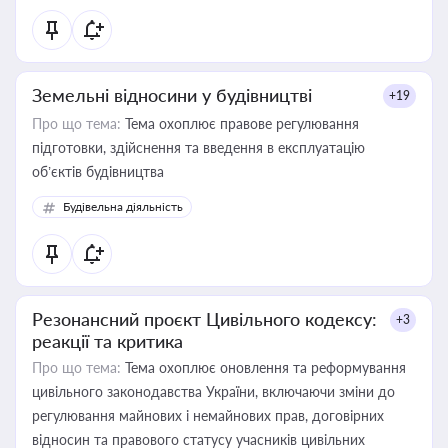
Земельні відносини у будівництві
+19
Про що тема:
Тема охоплює правове регулювання
підготовки, здійснення та введення в експлуатацію
об’єктів будівництва
Будівельна діяльність
Резонансний проєкт Цивільного кодексу:
+3
реакції та критика
Про що тема:
Тема охоплює оновлення та реформування
цивільного законодавства України, включаючи зміни до
регулювання майнових і немайнових прав, договірних
відносин та правового статусу учасників цивільних