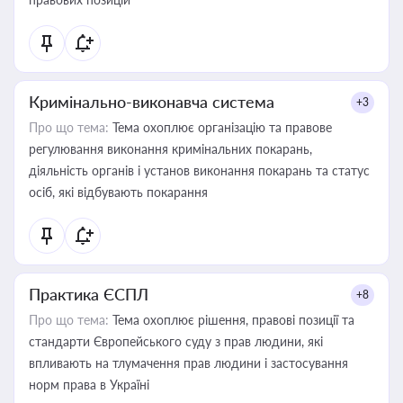
Кримінально-виконавча система
+3
Про що тема:
Тема охоплює організацію та правове
регулювання виконання кримінальних покарань,
діяльність органів і установ виконання покарань та статус
осіб, які відбувають покарання
Практика ЄСПЛ
+8
Про що тема:
Тема охоплює рішення, правові позиції та
стандарти Європейського суду з прав людини, які
впливають на тлумачення прав людини і застосування
норм права в Україні