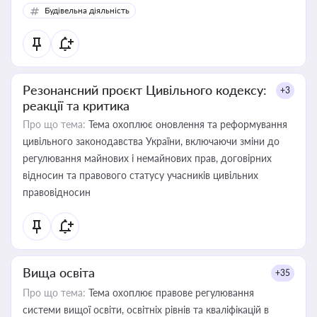
Будівельна діяльність
Резонансний проєкт Цивільного кодексу:
+3
реакції та критика
Про що тема:
Тема охоплює оновлення та реформування
цивільного законодавства України, включаючи зміни до
регулювання майнових і немайнових прав, договірних
відносин та правового статусу учасників цивільних
правовідносин
Вища освіта
+35
Про що тема:
Тема охоплює правове регулювання
системи вищої освіти, освітніх рівнів та кваліфікацій в