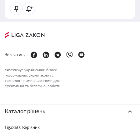
Зв'язатися:
забезпечує український бізнес
інформацією, аналітикою та
технологічними рішеннями для
ефективної та безпечної роботи.
Каталог рішень
Liga360: Керівник