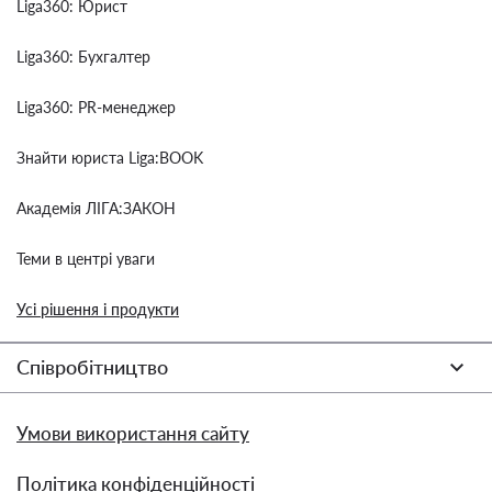
Liga360: Юрист
Liga360: Бухгалтер
Liga360: PR-менеджер
Знайти юриста Liga:BOOK
Академія ЛІГА:ЗАКОН
Теми в центрі уваги
Усі рішення і продукти
Співробітництво
Умови використання сайту
Політика конфіденційності