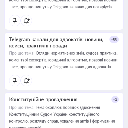
- все, про що пишуть у Telegram каналах для нотаріусів
Telegram канали для адвокатів: новини,
+80
кейси, практичні поради
Про що тема:
Огляди нормативних змін, судова практика,
коментарі експертів, юридичні алгоритми, правові новини
- все, про що пишуть у Telegram каналах для адвокатів
Конституційне провадження
+2
Про що тема:
Тема охоплює порядок здійснення
Конституційним Судом України конституційного
контролю, розгляду справ, ухвалення актів і формування
правових позицій