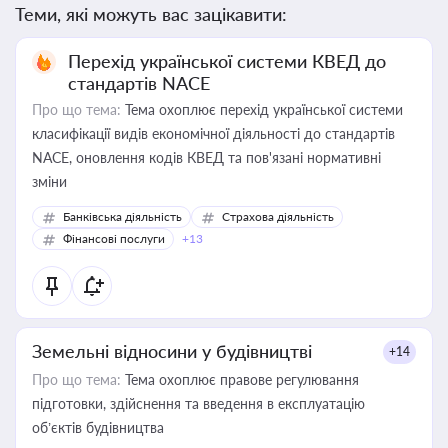
Теми, які можуть вас зацікавити:
Перехід української системи КВЕД до
стандартів NACE
Про що тема:
Тема охоплює перехід української системи
класифікації видів економічної діяльності до стандартів
NACE, оновлення кодів КВЕД та пов'язані нормативні
зміни
Банківська діяльність
Страхова діяльність
Фінансові послуги
+13
Земельні відносини у будівництві
+14
Про що тема:
Тема охоплює правове регулювання
підготовки, здійснення та введення в експлуатацію
об’єктів будівництва