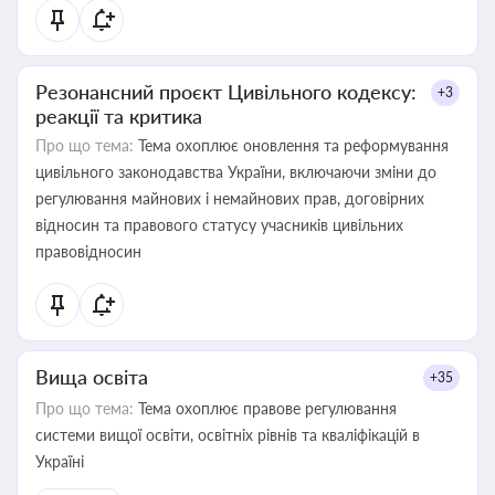
Резонансний проєкт Цивільного кодексу:
+3
реакції та критика
Про що тема:
Тема охоплює оновлення та реформування
цивільного законодавства України, включаючи зміни до
регулювання майнових і немайнових прав, договірних
відносин та правового статусу учасників цивільних
правовідносин
Вища освіта
+35
Про що тема:
Тема охоплює правове регулювання
системи вищої освіти, освітніх рівнів та кваліфікацій в
Україні