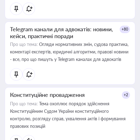
Telegram канали для адвокатів: новини,
+80
кейси, практичні поради
Про що тема:
Огляди нормативних змін, судова практика,
коментарі експертів, юридичні алгоритми, правові новини
- все, про що пишуть у Telegram каналах для адвокатів
Конституційне провадження
+2
Про що тема:
Тема охоплює порядок здійснення
Конституційним Судом України конституційного
контролю, розгляду справ, ухвалення актів і формування
правових позицій