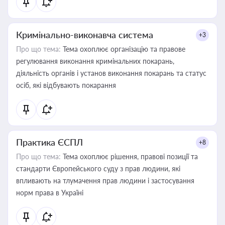
Кримінально-виконавча система
+3
Про що тема:
Тема охоплює організацію та правове
регулювання виконання кримінальних покарань,
діяльність органів і установ виконання покарань та статус
осіб, які відбувають покарання
Практика ЄСПЛ
+8
Про що тема:
Тема охоплює рішення, правові позиції та
стандарти Європейського суду з прав людини, які
впливають на тлумачення прав людини і застосування
норм права в Україні