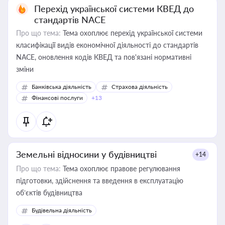
Перехід української системи КВЕД до
стандартів NACE
Про що тема:
Тема охоплює перехід української системи
класифікації видів економічної діяльності до стандартів
NACE, оновлення кодів КВЕД та пов'язані нормативні
зміни
Банківська діяльність
Страхова діяльність
Фінансові послуги
+13
Земельні відносини у будівництві
+14
Про що тема:
Тема охоплює правове регулювання
підготовки, здійснення та введення в експлуатацію
об’єктів будівництва
Будівельна діяльність