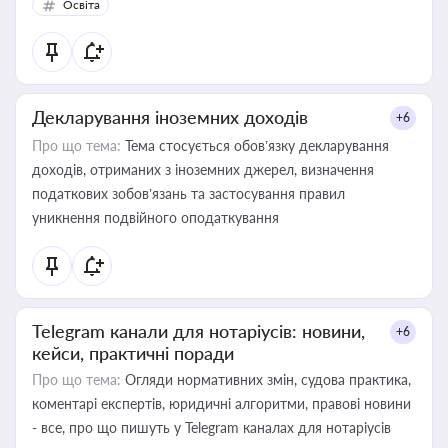
Освіта
Декларування іноземних доходів
+6
Про що тема:
Тема стосується обов’язку декларування
доходів, отриманих з іноземних джерел, визначення
податкових зобов’язань та застосування правил
уникнення подвійного оподаткування
Telegram канали для нотаріусів: новини,
+6
кейси, практичні поради
Про що тема:
Огляди нормативних змін, судова практика,
коментарі експертів, юридичні алгоритми, правові новини
- все, про що пишуть у Telegram каналах для нотаріусів