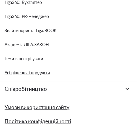
Liga360: Бухгалтер
Liga360: PR-менеджер
Знайти юриста Liga:BOOK
Академія ЛІГА:ЗАКОН
Теми в центрі уваги
Усі рішення і продукти
Співробітництво
Умови використання сайту
Політика конфіденційності