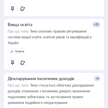
Вища освіта
+35
Про що тема:
Тема охоплює правове регулювання
системи вищої освіти, освітніх рівнів та кваліфікацій в
Україні
Освіта
Декларування іноземних доходів
+6
Про що тема:
Тема стосується обов’язку декларування
доходів, отриманих з іноземних джерел, визначення
податкових зобов’язань та застосування правил
уникнення подвійного оподаткування