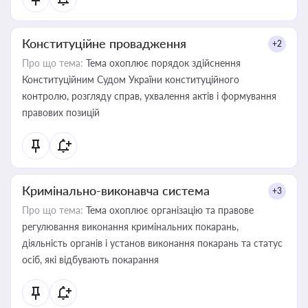
Конституційне провадження
+2
Про що тема:
Тема охоплює порядок здійснення
Конституційним Судом України конституційного
контролю, розгляду справ, ухвалення актів і формування
правових позицій
Кримінально-виконавча система
+3
Про що тема:
Тема охоплює організацію та правове
регулювання виконання кримінальних покарань,
діяльність органів і установ виконання покарань та статус
осіб, які відбувають покарання