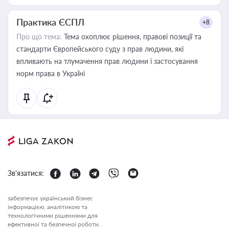
Практика ЄСПЛ
+8
Про що тема:
Тема охоплює рішення, правові позиції та
стандарти Європейського суду з прав людини, які
впливають на тлумачення прав людини і застосування
норм права в Україні
Зв'язатися:
забезпечує український бізнес
інформацією, аналітикою та
технологічними рішеннями для
ефективної та безпечної роботи.