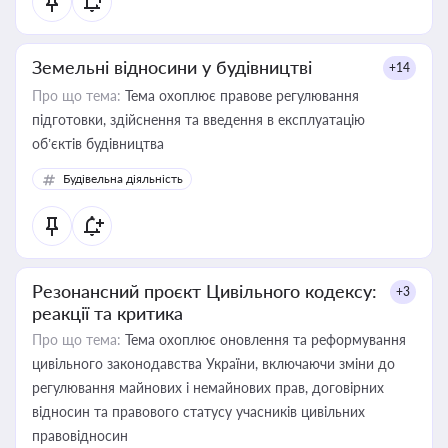
Земельні відносини у будівництві
+14
Про що тема:
Тема охоплює правове регулювання
підготовки, здійснення та введення в експлуатацію
об’єктів будівництва
Будівельна діяльність
Резонансний проєкт Цивільного кодексу:
+3
реакції та критика
Про що тема:
Тема охоплює оновлення та реформування
цивільного законодавства України, включаючи зміни до
регулювання майнових і немайнових прав, договірних
відносин та правового статусу учасників цивільних
правовідносин