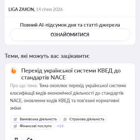
LIGA ZAKON,
14 січня 2026
Повний AI-підсумок дня та статті-джерела
ОЗНАЙОМИТИСЯ
Теми, які можуть вас зацікавити:
Перехід української системи КВЕД до
стандартів NACE
Про що тема:
Тема охоплює перехід української системи
класифікації видів економічної діяльності до стандартів
NACE, оновлення кодів КВЕД та пов'язані нормативні
зміни
Банківська діяльність
Страхова діяльність
Фінансові послуги
+13