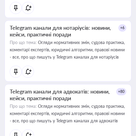
Telegram канали для нотаріусів: новини,
+6
кейси, практичні поради
Про що тема:
Огляди нормативних змін, судова практика,
коментарі експертів, юридичні алгоритми, правові новини
- все, про що пишуть у Telegram каналах для нотаріусів
Telegram канали для адвокатів: новини,
+80
кейси, практичні поради
Про що тема:
Огляди нормативних змін, судова практика,
коментарі експертів, юридичні алгоритми, правові новини
- все, про що пишуть у Telegram каналах для адвокатів