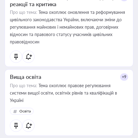
реакції та критика
Про що тема:
Тема охоплює оновлення та реформування
цивільного законодавства України, включаючи зміни до
регулювання майнових і немайнових прав, договірних
відносин та правового статусу учасників цивільних
правовідносин
Вища освіта
+9
Про що тема:
Тема охоплює правове регулювання
системи вищої освіти, освітніх рівнів та кваліфікацій в
Україні
Освіта