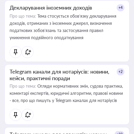
Декларування іноземних доходів
+4
Про що тема:
Тема стосується обов’язку декларування
доходів, отриманих з іноземних джерел, визначення
податкових зобов’язань та застосування правил
уникнення подвійного оподаткування
Telegram канали для нотаріусів: новини,
+2
кейси, практичні поради
Про що тема:
Огляди нормативних змін, судова практика,
коментарі експертів, юридичні алгоритми, правові новини
- все, про що пишуть у Telegram каналах для нотаріусів