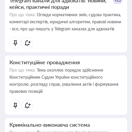
Telegram канали для адвокатів: новини,
+23
кейси, практичні поради
Про що тема:
Огляди нормативних змін, судова практика,
коментарі експертів, юридичні алгоритми, правові новини
- все, про що пишуть у Telegram каналах для адвокатів
Конституційне провадження
Про що тема:
Тема охоплює порядок здійснення
Конституційним Судом України конституційного
контролю, розгляду справ, ухвалення актів і формування
правових позицій
Кримінально-виконавча система