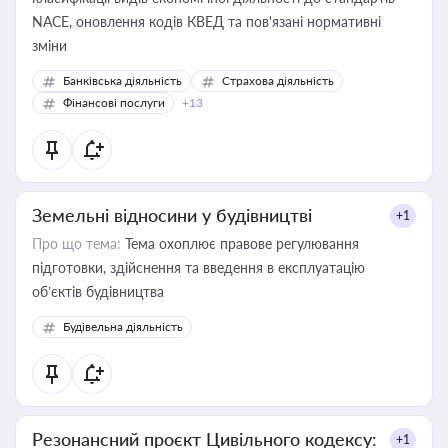
NACE, оновлення кодів КВЕД та пов'язані нормативні
зміни
Банківська діяльність
Страхова діяльність
Фінансові послуги
+13
Земельні відносини у будівництві
+1
Про що тема:
Тема охоплює правове регулювання
підготовки, здійснення та введення в експлуатацію
об’єктів будівництва
Будівельна діяльність
Резонансний проєкт Цивільного кодексу:
+1