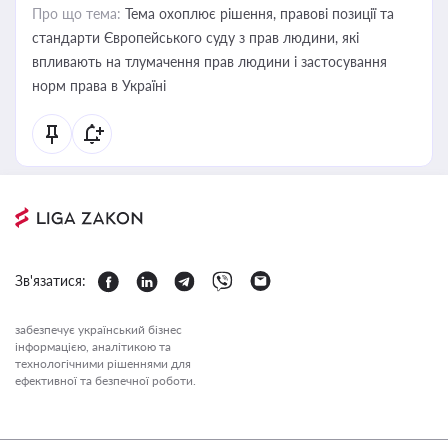
Про що тема:
Тема охоплює рішення, правові позиції та
стандарти Європейського суду з прав людини, які
впливають на тлумачення прав людини і застосування
норм права в Україні
Зв'язатися:
забезпечує український бізнес
інформацією, аналітикою та
технологічними рішеннями для
ефективної та безпечної роботи.