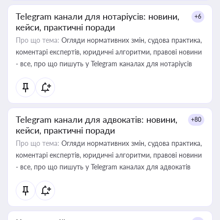
Telegram канали для нотаріусів: новини,
+6
кейси, практичні поради
Про що тема:
Огляди нормативних змін, судова практика,
коментарі експертів, юридичні алгоритми, правові новини
- все, про що пишуть у Telegram каналах для нотаріусів
Telegram канали для адвокатів: новини,
+80
кейси, практичні поради
Про що тема:
Огляди нормативних змін, судова практика,
коментарі експертів, юридичні алгоритми, правові новини
- все, про що пишуть у Telegram каналах для адвокатів