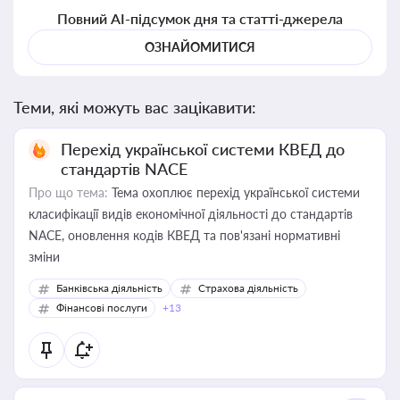
Повний AI-підсумок дня та статті-джерела
ОЗНАЙОМИТИСЯ
Теми, які можуть вас зацікавити:
Перехід української системи КВЕД до
стандартів NACE
Про що тема:
Тема охоплює перехід української системи
класифікації видів економічної діяльності до стандартів
NACE, оновлення кодів КВЕД та пов'язані нормативні
зміни
Банківська діяльність
Страхова діяльність
Фінансові послуги
+13