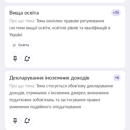
Вища освіта
+35
Про що тема:
Тема охоплює правове регулювання
системи вищої освіти, освітніх рівнів та кваліфікацій в
Україні
Освіта
Декларування іноземних доходів
+6
Про що тема:
Тема стосується обов’язку декларування
доходів, отриманих з іноземних джерел, визначення
податкових зобов’язань та застосування правил
уникнення подвійного оподаткування