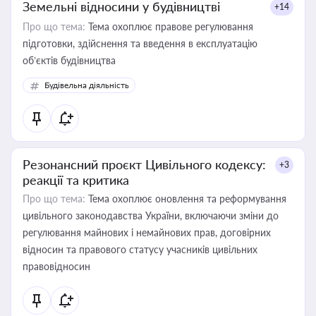
Земельні відносини у будівництві
+14
Про що тема:
Тема охоплює правове регулювання
підготовки, здійснення та введення в експлуатацію
об’єктів будівництва
Будівельна діяльність
Резонансний проєкт Цивільного кодексу:
+3
реакції та критика
Про що тема:
Тема охоплює оновлення та реформування
цивільного законодавства України, включаючи зміни до
регулювання майнових і немайнових прав, договірних
відносин та правового статусу учасників цивільних
правовідносин