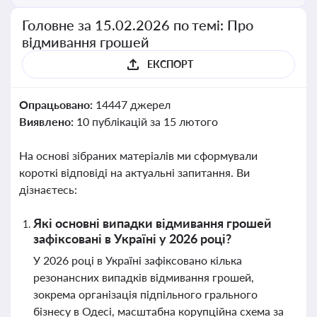
Головне за 15.02.2026 по темі: Про
відмивання грошей
ЕКСПОРТ
Опрацьовано:
14447 джерел
Виявлено:
10 публікацій за 15 лютого
На основі зібраних матеріалів ми сформували
короткі відповіді на актуальні запитання. Ви
дізнаєтесь:
Які основні випадки відмивання грошей
зафіксовані в Україні у 2026 році?
У 2026 році в Україні зафіксовано кілька
резонансних випадків відмивання грошей,
зокрема організація підпільного грального
бізнесу в Одесі, масштабна корупційна схема за