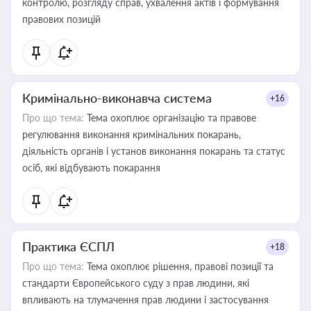
контролю, розгляду справ, ухвалення актів і формування
правових позицій
Кримінально-виконавча система
+16
Про що тема:
Тема охоплює організацію та правове
регулювання виконання кримінальних покарань,
діяльність органів і установ виконання покарань та статус
осіб, які відбувають покарання
Практика ЄСПЛ
+18
Про що тема:
Тема охоплює рішення, правові позиції та
стандарти Європейського суду з прав людини, які
впливають на тлумачення прав людини і застосування