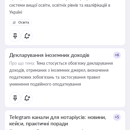
системи вищої освіти, освітніх рівнів та кваліфікацій в
Україні
Освіта
Декларування іноземних доходів
+6
Про що тема:
Тема стосується обов’язку декларування
доходів, отриманих з іноземних джерел, визначення
податкових зобов’язань та застосування правил
уникнення подвійного оподаткування
Telegram канали для нотаріусів: новини,
+5
кейси, практичні поради