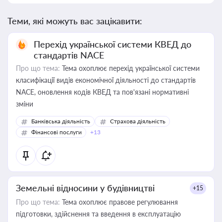
Теми, які можуть вас зацікавити:
Перехід української системи КВЕД до
стандартів NACE
Про що тема:
Тема охоплює перехід української системи
класифікації видів економічної діяльності до стандартів
NACE, оновлення кодів КВЕД та пов'язані нормативні
зміни
Банківська діяльність
Страхова діяльність
Фінансові послуги
+13
Земельні відносини у будівництві
+15
Про що тема:
Тема охоплює правове регулювання
підготовки, здійснення та введення в експлуатацію