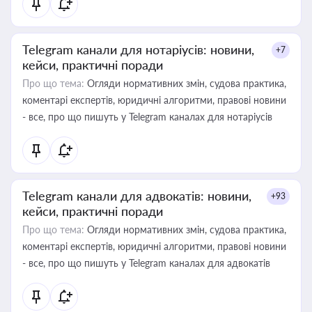
Telegram канали для нотаріусів: новини,
+7
кейси, практичні поради
Про що тема:
Огляди нормативних змін, судова практика,
коментарі експертів, юридичні алгоритми, правові новини
- все, про що пишуть у Telegram каналах для нотаріусів
Telegram канали для адвокатів: новини,
+93
кейси, практичні поради
Про що тема:
Огляди нормативних змін, судова практика,
коментарі експертів, юридичні алгоритми, правові новини
- все, про що пишуть у Telegram каналах для адвокатів