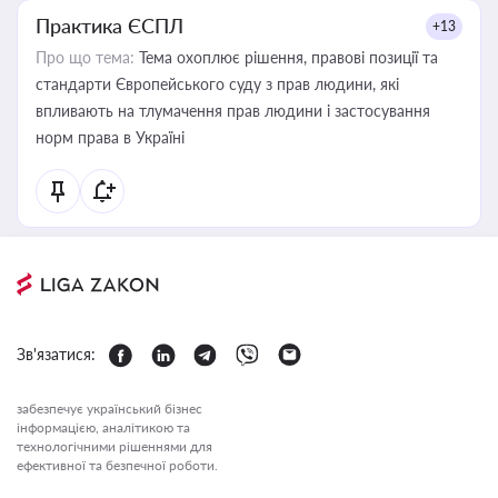
Практика ЄСПЛ
+13
Про що тема:
Тема охоплює рішення, правові позиції та
стандарти Європейського суду з прав людини, які
впливають на тлумачення прав людини і застосування
норм права в Україні
Зв'язатися:
забезпечує український бізнес
інформацією, аналітикою та
технологічними рішеннями для
ефективної та безпечної роботи.