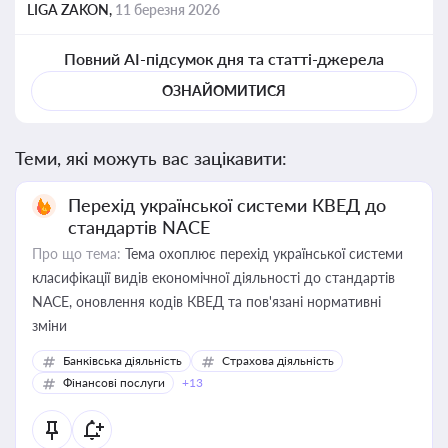
LIGA ZAKON,
11 березня 2026
Повний AI-підсумок дня та статті-джерела
ОЗНАЙОМИТИСЯ
Теми, які можуть вас зацікавити:
Перехід української системи КВЕД до
стандартів NACE
Про що тема:
Тема охоплює перехід української системи
класифікації видів економічної діяльності до стандартів
NACE, оновлення кодів КВЕД та пов'язані нормативні
зміни
Банківська діяльність
Страхова діяльність
Фінансові послуги
+13