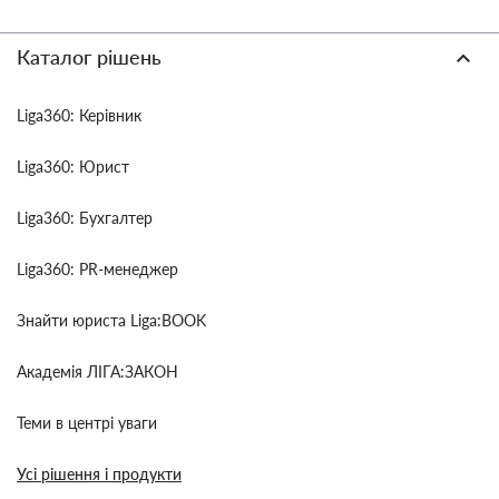
Каталог рішень
Liga360: Керівник
Liga360: Юрист
Liga360: Бухгалтер
Liga360: PR-менеджер
Знайти юриста Liga:BOOK
Академія ЛІГА:ЗАКОН
Теми в центрі уваги
Усі рішення і продукти