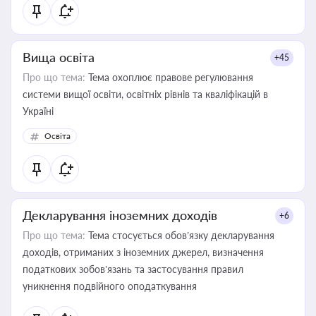
Вища освіта
+45
Про що тема:
Тема охоплює правове регулювання
системи вищої освіти, освітніх рівнів та кваліфікацій в
Україні
Освіта
Декларування іноземних доходів
+6
Про що тема:
Тема стосується обов’язку декларування
доходів, отриманих з іноземних джерел, визначення
податкових зобов’язань та застосування правил
уникнення подвійного оподаткування