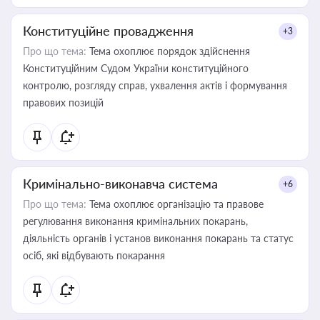
Конституційне провадження
+3
Про що тема:
Тема охоплює порядок здійснення
Конституційним Судом України конституційного
контролю, розгляду справ, ухвалення актів і формування
правових позицій
Кримінально-виконавча система
+6
Про що тема:
Тема охоплює організацію та правове
регулювання виконання кримінальних покарань,
діяльність органів і установ виконання покарань та статус
осіб, які відбувають покарання