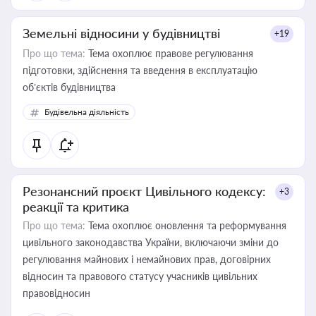
Земельні відносини у будівництві
+19
Про що тема:
Тема охоплює правове регулювання
підготовки, здійснення та введення в експлуатацію
об’єктів будівництва
Будівельна діяльність
Резонансний проєкт Цивільного кодексу:
+3
реакції та критика
Про що тема:
Тема охоплює оновлення та реформування
цивільного законодавства України, включаючи зміни до
регулювання майнових і немайнових прав, договірних
відносин та правового статусу учасників цивільних
правовідносин