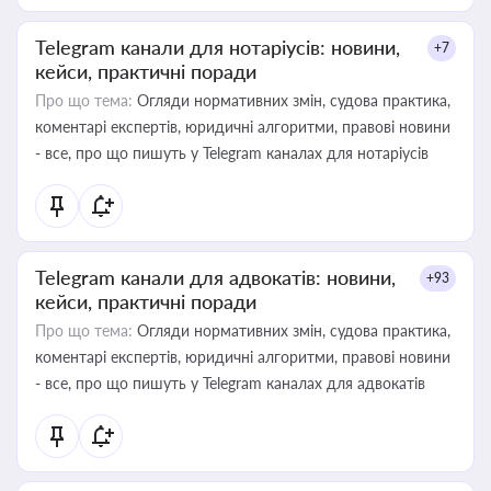
Telegram канали для нотаріусів: новини,
+7
кейси, практичні поради
Про що тема:
Огляди нормативних змін, судова практика,
коментарі експертів, юридичні алгоритми, правові новини
- все, про що пишуть у Telegram каналах для нотаріусів
Telegram канали для адвокатів: новини,
+93
кейси, практичні поради
Про що тема:
Огляди нормативних змін, судова практика,
коментарі експертів, юридичні алгоритми, правові новини
- все, про що пишуть у Telegram каналах для адвокатів