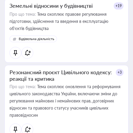
Земельні відносини у будівництві
+19
Про що тема:
Тема охоплює правове регулювання
підготовки, здійснення та введення в експлуатацію
об’єктів будівництва
Будівельна діяльність
Резонансний проєкт Цивільного кодексу:
+3
реакції та критика
Про що тема:
Тема охоплює оновлення та реформування
цивільного законодавства України, включаючи зміни до
регулювання майнових і немайнових прав, договірних
відносин та правового статусу учасників цивільних
правовідносин