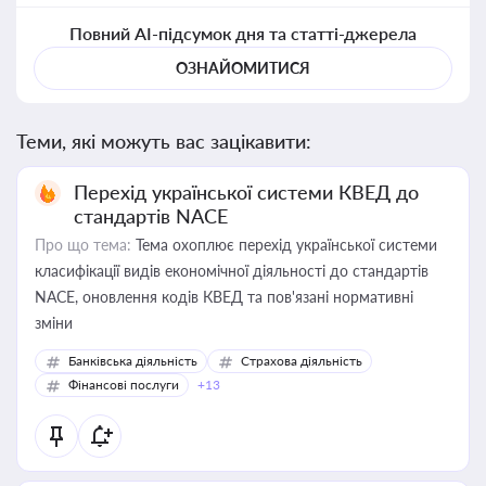
Повний AI-підсумок дня та статті-джерела
ОЗНАЙОМИТИСЯ
Теми, які можуть вас зацікавити:
Перехід української системи КВЕД до
стандартів NACE
Про що тема:
Тема охоплює перехід української системи
класифікації видів економічної діяльності до стандартів
NACE, оновлення кодів КВЕД та пов'язані нормативні
зміни
Банківська діяльність
Страхова діяльність
Фінансові послуги
+13