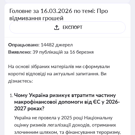
Головне за 16.03.2026 по темі: Про
відмивання грошей
ЕКСПОРТ
Опрацьовано:
14482 джерел
Виявлено:
39 публікацій за 16 березня
На основі зібраних матеріалів ми сформували
короткі відповіді на актуальні запитання. Ви
дізнаєтесь:
Чому Україна ризикує втратити частину
макрофінансової допомоги від ЄС у 2026-
2027 роках?
Україна не провела у 2025 році Національну
оцінку ризиків легалізації доходів, отриманих
злочинним шляхом, та фінансування тероризму,