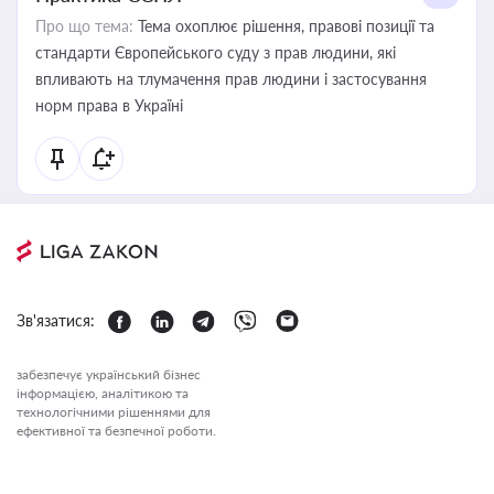
Про що тема:
Тема охоплює рішення, правові позиції та
стандарти Європейського суду з прав людини, які
впливають на тлумачення прав людини і застосування
норм права в Україні
Зв'язатися:
забезпечує український бізнес
інформацією, аналітикою та
технологічними рішеннями для
ефективної та безпечної роботи.