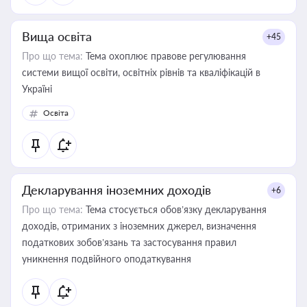
Вища освіта
+45
Про що тема:
Тема охоплює правове регулювання
системи вищої освіти, освітніх рівнів та кваліфікацій в
Україні
Освіта
Декларування іноземних доходів
+6
Про що тема:
Тема стосується обов’язку декларування
доходів, отриманих з іноземних джерел, визначення
податкових зобов’язань та застосування правил
уникнення подвійного оподаткування