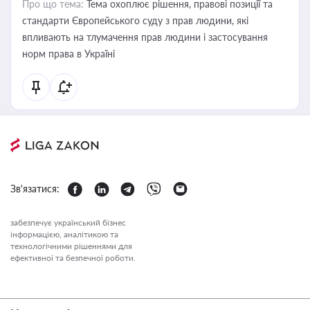
Про що тема:
Тема охоплює рішення, правові позиції та
стандарти Європейського суду з прав людини, які
впливають на тлумачення прав людини і застосування
норм права в Україні
Зв'язатися:
забезпечує український бізнес
інформацією, аналітикою та
технологічними рішеннями для
ефективної та безпечної роботи.