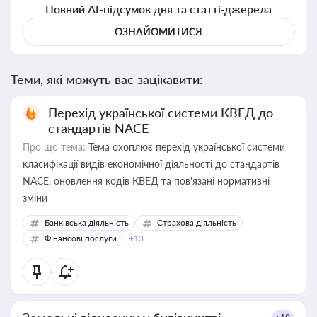
Повний AI-підсумок дня та статті-джерела
ОЗНАЙОМИТИСЯ
Теми, які можуть вас зацікавити:
Перехід української системи КВЕД до
стандартів NACE
Про що тема:
Тема охоплює перехід української системи
класифікації видів економічної діяльності до стандартів
NACE, оновлення кодів КВЕД та пов'язані нормативні
зміни
Банківська діяльність
Страхова діяльність
Фінансові послуги
+13