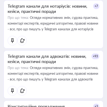
Telegram канали для нотаріусів: новини,
+7
кейси, практичні поради
Про що тема:
Огляди нормативних змін, судова практика,
коментарі експертів, юридичні алгоритми, правові новини
- все, про що пишуть у Telegram каналах для нотаріусів
Telegram канали для адвокатів: новини,
+93
кейси, практичні поради
Про що тема:
Огляди нормативних змін, судова практика,
коментарі експертів, юридичні алгоритми, правові новини
- все, про що пишуть у Telegram каналах для адвокатів
Конституційне провадження
+3