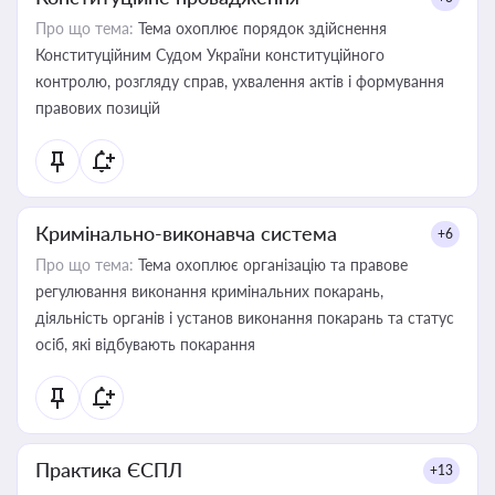
Про що тема:
Тема охоплює порядок здійснення
Конституційним Судом України конституційного
контролю, розгляду справ, ухвалення актів і формування
правових позицій
Кримінально-виконавча система
+6
Про що тема:
Тема охоплює організацію та правове
регулювання виконання кримінальних покарань,
діяльність органів і установ виконання покарань та статус
осіб, які відбувають покарання
Практика ЄСПЛ
+13