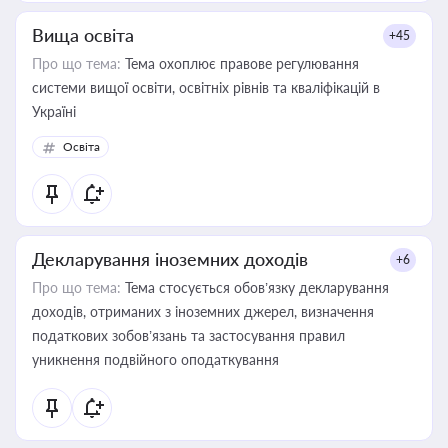
Вища освіта
+45
Про що тема:
Тема охоплює правове регулювання
системи вищої освіти, освітніх рівнів та кваліфікацій в
Україні
Освіта
Декларування іноземних доходів
+6
Про що тема:
Тема стосується обов’язку декларування
доходів, отриманих з іноземних джерел, визначення
податкових зобов’язань та застосування правил
уникнення подвійного оподаткування