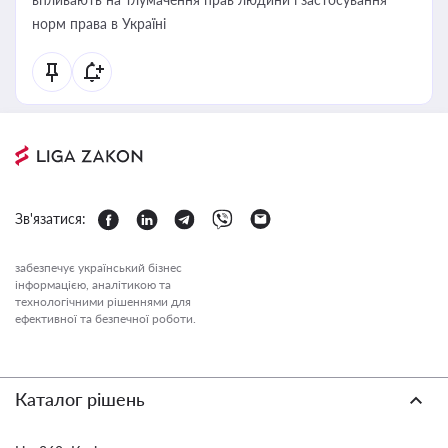
норм права в Україні
Зв'язатися:
забезпечує український бізнес
інформацією, аналітикою та
технологічними рішеннями для
ефективної та безпечної роботи.
Каталог рішень