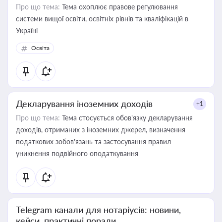
Про що тема:
Тема охоплює правове регулювання
системи вищої освіти, освітніх рівнів та кваліфікацій в
Україні
Освіта
Декларування іноземних доходів
+1
Про що тема:
Тема стосується обов’язку декларування
доходів, отриманих з іноземних джерел, визначення
податкових зобов’язань та застосування правил
уникнення подвійного оподаткування
Telegram канали для нотаріусів: новини,
кейси, практичні поради