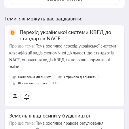
Теми, які можуть вас зацікавити:
Перехід української системи КВЕД до
стандартів NACE
Про що тема:
Тема охоплює перехід української системи
класифікації видів економічної діяльності до стандартів
NACE, оновлення кодів КВЕД та пов'язані нормативні
зміни
Банківська діяльність
Страхова діяльність
Фінансові послуги
+13
Земельні відносини у будівництві
Про що тема:
Тема охоплює правове регулювання