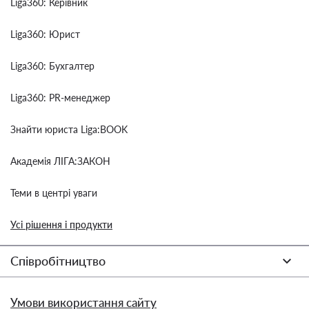
Liga360: Керівник
Liga360: Юрист
Liga360: Бухгалтер
Liga360: PR-менеджер
Знайти юриста Liga:BOOK
Академія ЛІГА:ЗАКОН
Теми в центрі уваги
Усі рішення і продукти
Співробітництво
Умови використання сайту