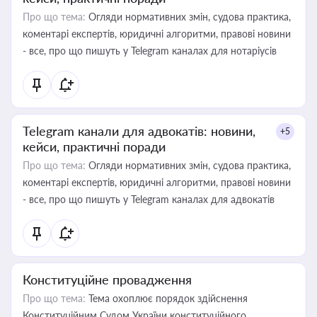
Про що тема:
Огляди нормативних змін, судова практика,
коментарі експертів, юридичні алгоритми, правові новини
- все, про що пишуть у Telegram каналах для нотаріусів
Telegram канали для адвокатів: новини,
+5
кейси, практичні поради
Про що тема:
Огляди нормативних змін, судова практика,
коментарі експертів, юридичні алгоритми, правові новини
- все, про що пишуть у Telegram каналах для адвокатів
Конституційне провадження
Про що тема:
Тема охоплює порядок здійснення
Конституційним Судом України конституційного