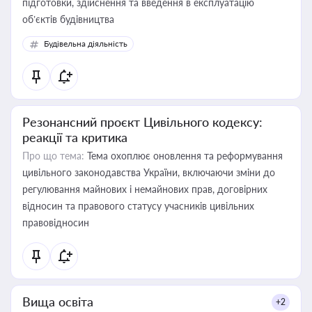
підготовки, здійснення та введення в експлуатацію
об’єктів будівництва
Будівельна діяльність
Резонансний проєкт Цивільного кодексу:
реакції та критика
Про що тема:
Тема охоплює оновлення та реформування
цивільного законодавства України, включаючи зміни до
регулювання майнових і немайнових прав, договірних
відносин та правового статусу учасників цивільних
правовідносин
Вища освіта
+2