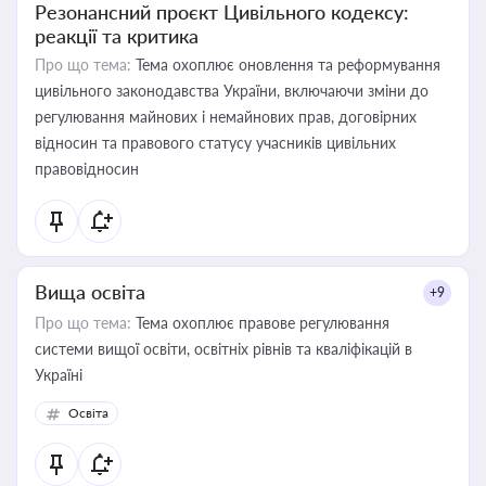
Резонансний проєкт Цивільного кодексу:
реакції та критика
Про що тема:
Тема охоплює оновлення та реформування
цивільного законодавства України, включаючи зміни до
регулювання майнових і немайнових прав, договірних
відносин та правового статусу учасників цивільних
правовідносин
Вища освіта
+9
Про що тема:
Тема охоплює правове регулювання
системи вищої освіти, освітніх рівнів та кваліфікацій в
Україні
Освіта