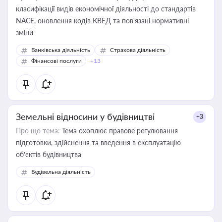
класифікації видів економічної діяльності до стандартів
NACE, оновлення кодів КВЕД та пов'язані нормативні
зміни
Банківська діяльність
Страхова діяльність
Фінансові послуги
+13
Земельні відносини у будівництві
+3
Про що тема:
Тема охоплює правове регулювання
підготовки, здійснення та введення в експлуатацію
об’єктів будівництва
Будівельна діяльність