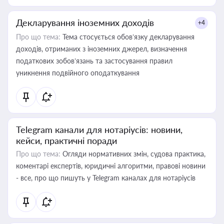
Декларування іноземних доходів
+4
Про що тема:
Тема стосується обов’язку декларування
доходів, отриманих з іноземних джерел, визначення
податкових зобов’язань та застосування правил
уникнення подвійного оподаткування
Telegram канали для нотаріусів: новини,
кейси, практичні поради
Про що тема:
Огляди нормативних змін, судова практика,
коментарі експертів, юридичні алгоритми, правові новини
- все, про що пишуть у Telegram каналах для нотаріусів