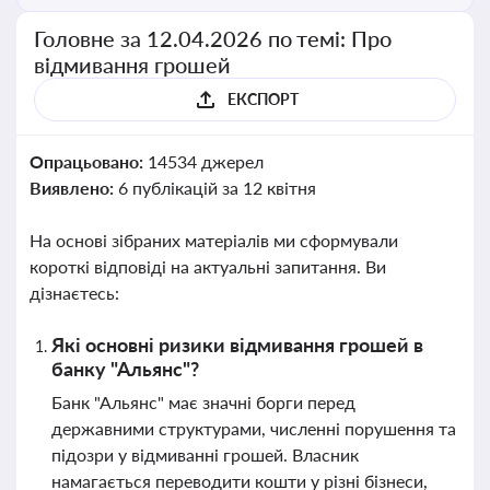
Головне за 12.04.2026 по темі: Про
відмивання грошей
ЕКСПОРТ
Опрацьовано:
14534 джерел
Виявлено:
6 публікацій за 12 квітня
На основі зібраних матеріалів ми сформували
короткі відповіді на актуальні запитання. Ви
дізнаєтесь:
Які основні ризики відмивання грошей в
банку "Альянс"?
Банк "Альянс" має значні борги перед
державними структурами, численні порушення та
підозри у відмиванні грошей. Власник
намагається переводити кошти у різні бізнеси,