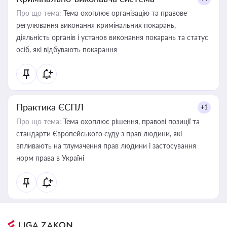
Про що тема:
Тема охоплює організацію та правове
регулювання виконання кримінальних покарань,
діяльність органів і установ виконання покарань та статус
осіб, які відбувають покарання
Практика ЄСПЛ
+1
Про що тема:
Тема охоплює рішення, правові позиції та
стандарти Європейського суду з прав людини, які
впливають на тлумачення прав людини і застосування
норм права в Україні