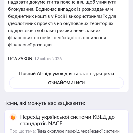
надавати документи та пояснення, щоб уникнути
блокування. Водночас випадок із розкраданням
бюджетних коштів у Росії і використанням їх для
ідеологічних проєктів на окупованих територіях
підкреслює глобальні ризики нелегальних
фінансових потоків і необхідність посилення
фінансової розвідки.
LIGA ZAKON,
12 квітня 2026
Повний AI-підсумок дня та статті-джерела
ОЗНАЙОМИТИСЯ
Теми, які можуть вас зацікавити:
Перехід української системи КВЕД до
стандартів NACE
Про що тема:
Тема охоплює перехід української системи