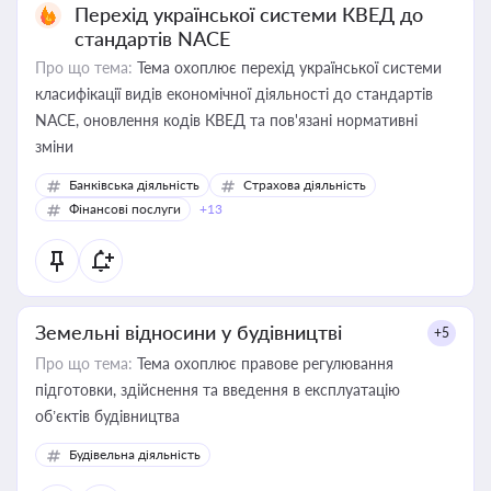
Перехід української системи КВЕД до
стандартів NACE
Про що тема:
Тема охоплює перехід української системи
класифікації видів економічної діяльності до стандартів
NACE, оновлення кодів КВЕД та пов'язані нормативні
зміни
Банківська діяльність
Страхова діяльність
Фінансові послуги
+13
Земельні відносини у будівництві
+5
Про що тема:
Тема охоплює правове регулювання
підготовки, здійснення та введення в експлуатацію
об’єктів будівництва
Будівельна діяльність