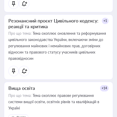
Резонансний проєкт Цивільного кодексу:
+1
реакції та критика
Про що тема:
Тема охоплює оновлення та реформування
цивільного законодавства України, включаючи зміни до
регулювання майнових і немайнових прав, договірних
відносин та правового статусу учасників цивільних
правовідносин
Вища освіта
+14
Про що тема:
Тема охоплює правове регулювання
системи вищої освіти, освітніх рівнів та кваліфікацій в
Україні