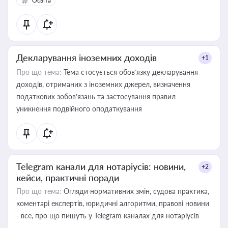
Освіта
Декларування іноземних доходів
+1
Про що тема:
Тема стосується обов’язку декларування
доходів, отриманих з іноземних джерел, визначення
податкових зобов’язань та застосування правил
уникнення подвійного оподаткування
Telegram канали для нотаріусів: новини,
+2
кейси, практичні поради
Про що тема:
Огляди нормативних змін, судова практика,
коментарі експертів, юридичні алгоритми, правові новини
- все, про що пишуть у Telegram каналах для нотаріусів