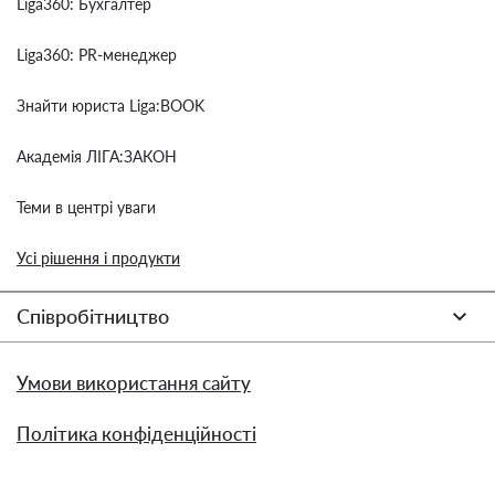
Liga360: Бухгалтер
Liga360: PR-менеджер
Знайти юриста Liga:BOOK
Академія ЛІГА:ЗАКОН
Теми в центрі уваги
Усі рішення і продукти
Співробітництво
Умови використання сайту
Політика конфіденційності