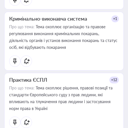
Кримінально-виконавча система
+1
Про що тема:
Тема охоплює організацію та правове
регулювання виконання кримінальних покарань,
діяльність органів і установ виконання покарань та статус
осіб, які відбувають покарання
Практика ЄСПЛ
+12
Про що тема:
Тема охоплює рішення, правові позиції та
стандарти Європейського суду з прав людини, які
впливають на тлумачення прав людини і застосування
норм права в Україні