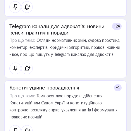
Telegram канали для адвокатів: новини,
+24
кейси, практичні поради
Про що тема:
Огляди нормативних змін, судова практика,
коментарі експертів, юридичні алгоритми, правові новини
- все, про що пишуть у Telegram каналах для адвокатів
Конституційне провадження
+1
Про що тема:
Тема охоплює порядок здійснення
Конституційним Судом України конституційного
контролю, розгляду справ, ухвалення актів і формування
правових позицій