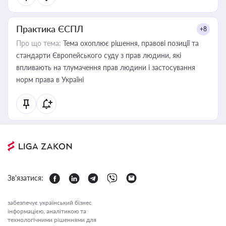
Практика ЄСПЛ
+8
Про що тема:
Тема охоплює рішення, правові позиції та
стандарти Європейського суду з прав людини, які
впливають на тлумачення прав людини і застосування
норм права в Україні
Зв'язатися:
забезпечує український бізнес
інформацією, аналітикою та
технологічними рішеннями для