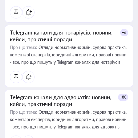
Telegram канали для нотаріусів: новини,
+6
кейси, практичні поради
Про що тема:
Огляди нормативних змін, судова практика,
коментарі експертів, юридичні алгоритми, правові новини
- все, про що пишуть у Telegram каналах для нотаріусів
Telegram канали для адвокатів: новини,
+80
кейси, практичні поради
Про що тема:
Огляди нормативних змін, судова практика,
коментарі експертів, юридичні алгоритми, правові новини
- все, про що пишуть у Telegram каналах для адвокатів