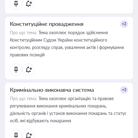
Конституційне провадження
+2
Про що тема:
Тема охоплює порядок здійснення
Конституційним Судом України конституційного
контролю, розгляду справ, ухвалення актів і формування
правових позицій
Кримінально-виконавча система
+3
Про що тема:
Тема охоплює організацію та правове
регулювання виконання кримінальних покарань,
діяльність органів і установ виконання покарань та статус
осіб, які відбувають покарання