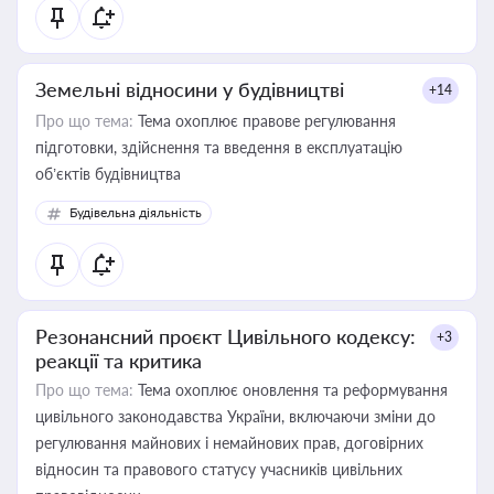
Земельні відносини у будівництві
+14
Про що тема:
Тема охоплює правове регулювання
підготовки, здійснення та введення в експлуатацію
об’єктів будівництва
Будівельна діяльність
Резонансний проєкт Цивільного кодексу:
+3
реакції та критика
Про що тема:
Тема охоплює оновлення та реформування
цивільного законодавства України, включаючи зміни до
регулювання майнових і немайнових прав, договірних
відносин та правового статусу учасників цивільних