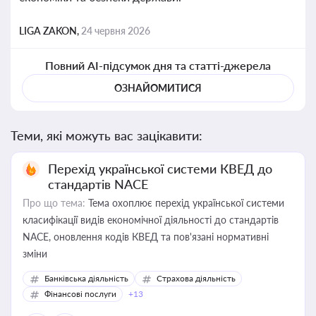
LIGA ZAKON,
24 червня 2026
Повний AI-підсумок дня та статті-джерела
ОЗНАЙОМИТИСЯ
Теми, які можуть вас зацікавити:
Перехід української системи КВЕД до
стандартів NACE
Про що тема:
Тема охоплює перехід української системи
класифікації видів економічної діяльності до стандартів
NACE, оновлення кодів КВЕД та пов'язані нормативні
зміни
Банківська діяльність
Страхова діяльність
Фінансові послуги
+13