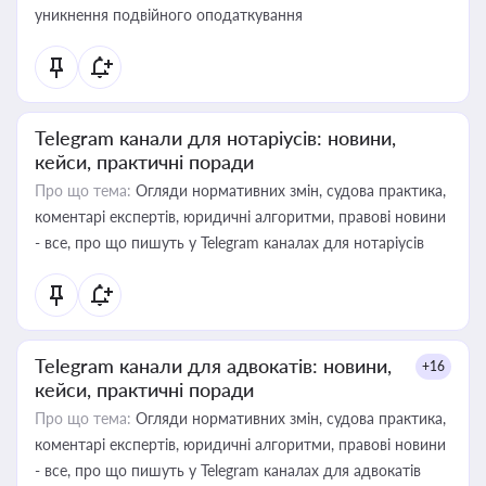
уникнення подвійного оподаткування
Telegram канали для нотаріусів: новини,
кейси, практичні поради
Про що тема:
Огляди нормативних змін, судова практика,
коментарі експертів, юридичні алгоритми, правові новини
- все, про що пишуть у Telegram каналах для нотаріусів
Telegram канали для адвокатів: новини,
+16
кейси, практичні поради
Про що тема:
Огляди нормативних змін, судова практика,
коментарі експертів, юридичні алгоритми, правові новини
- все, про що пишуть у Telegram каналах для адвокатів