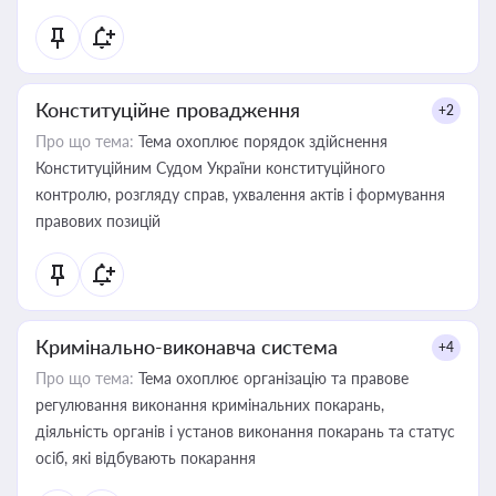
Конституційне провадження
+2
Про що тема:
Тема охоплює порядок здійснення
Конституційним Судом України конституційного
контролю, розгляду справ, ухвалення актів і формування
правових позицій
Кримінально-виконавча система
+4
Про що тема:
Тема охоплює організацію та правове
регулювання виконання кримінальних покарань,
діяльність органів і установ виконання покарань та статус
осіб, які відбувають покарання