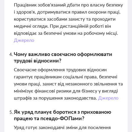
Працівник зобов'язаний дбати про власну безпеку
і здоров'я, дотримуватися правил охорони праці,
користуватися засобами захисту та проходити
медичні огляди. При дистанційній роботі він
відповідає за безпечні умови на робочому місці.
Джерело
Чому важливо своєчасно оформлювати
трудові відносини?
Своєчасне оформлення трудових відносин
гарантує працівникам соціальні права, безпечні
умови праці, захист від незаконного звільнення та
мінімізує фінансові ризики для бізнесу у вигляді
штрафів за порушення законодавства.
Джерело
Як уряд планує боротися з прихованою
працею та псевдо-ФОПами?
Уряд готує законодавчі зміни для посилення