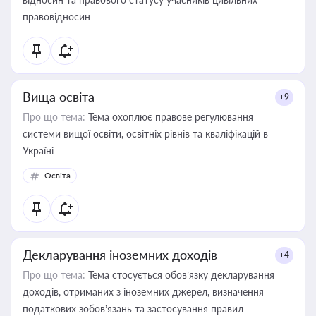
правовідносин
Вища освіта
+9
Про що тема:
Тема охоплює правове регулювання
системи вищої освіти, освітніх рівнів та кваліфікацій в
Україні
Освіта
Декларування іноземних доходів
+4
Про що тема:
Тема стосується обов’язку декларування
доходів, отриманих з іноземних джерел, визначення
податкових зобов’язань та застосування правил