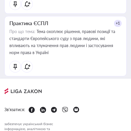
Практика ЄСПЛ
+1
Про що тема:
Тема охоплює рішення, правові позиції та
стандарти Європейського суду з прав людини, які
впливають на тлумачення прав людини і застосування
норм права в Україні
Зв'язатися:
забезпечує український бізнес
інформацією, аналітикою та