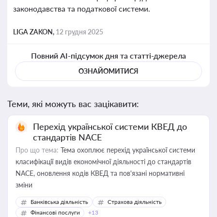
законодавства та податкової системи.
LIGA ZAKON,
12 грудня 2025
Повний AI-підсумок дня та статті-джерела
ОЗНАЙОМИТИСЯ
Теми, які можуть вас зацікавити:
Перехід української системи КВЕД до
стандартів NACE
Про що тема:
Тема охоплює перехід української системи
класифікації видів економічної діяльності до стандартів
NACE, оновлення кодів КВЕД та пов'язані нормативні
зміни
Банківська діяльність
Страхова діяльність
Фінансові послуги
+13