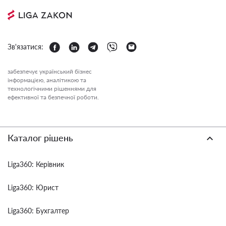
Зв'язатися:
забезпечує український бізнес
інформацією, аналітикою та
технологічними рішеннями для
ефективної та безпечної роботи.
Каталог рішень
Liga360: Керівник
Liga360: Юрист
Liga360: Бухгалтер