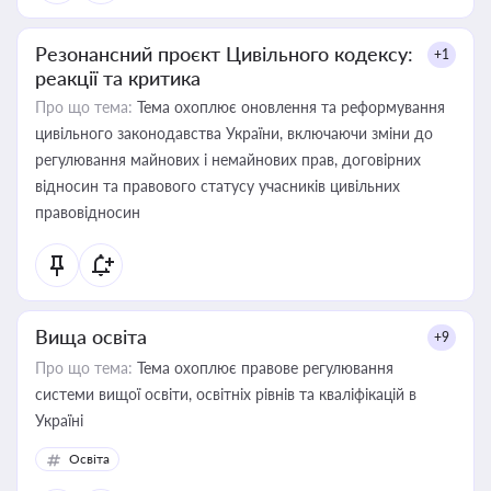
Резонансний проєкт Цивільного кодексу:
+1
реакції та критика
Про що тема:
Тема охоплює оновлення та реформування
цивільного законодавства України, включаючи зміни до
регулювання майнових і немайнових прав, договірних
відносин та правового статусу учасників цивільних
правовідносин
Вища освіта
+9
Про що тема:
Тема охоплює правове регулювання
системи вищої освіти, освітніх рівнів та кваліфікацій в
Україні
Освіта