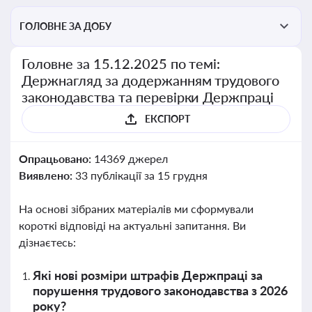
ГОЛОВНЕ ЗА ДОБУ
Головне за 15.12.2025 по темі:
Держнагляд за додержанням трудового
законодавства та перевірки Держпраці
ЕКСПОРТ
Опрацьовано:
14369 джерел
Виявлено:
33 публікації за 15 грудня
На основі зібраних матеріалів ми сформували
короткі відповіді на актуальні запитання. Ви
дізнаєтесь:
Які нові розміри штрафів Держпраці за
порушення трудового законодавства з 2026
року?