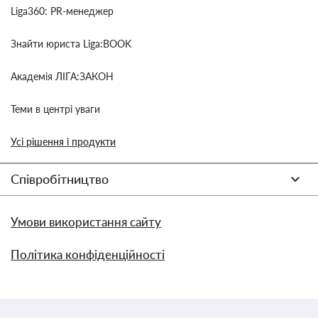
Liga360: PR-менеджер
Знайти юриста Liga:BOOK
Академія ЛІГА:ЗАКОН
Теми в центрі уваги
Усі рішення і продукти
Співробітництво
Умови використання сайту
Політика конфіденційності