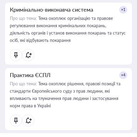
Кримінально-виконавча система
+1
Про що тема:
Тема охоплює організацію та правове
регулювання виконання кримінальних покарань,
діяльність органів і установ виконання покарань та статус
осіб, які відбувають покарання
Практика ЄСПЛ
+4
Про що тема:
Тема охоплює рішення, правові позиції та
стандарти Європейського суду з прав людини, які
впливають на тлумачення прав людини і застосування
норм права в Україні