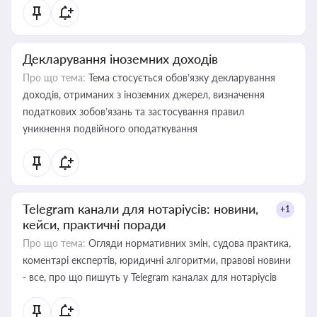
Декларування іноземних доходів
Про що тема:
Тема стосується обов’язку декларування
доходів, отриманих з іноземних джерел, визначення
податкових зобов’язань та застосування правил
уникнення подвійного оподаткування
Telegram канали для нотаріусів: новини,
+1
кейси, практичні поради
Про що тема:
Огляди нормативних змін, судова практика,
коментарі експертів, юридичні алгоритми, правові новини
- все, про що пишуть у Telegram каналах для нотаріусів