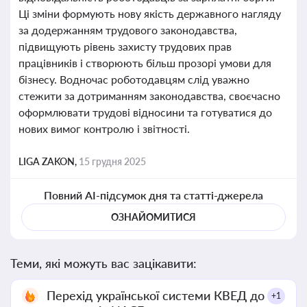
Ці зміни формують нову якість державного нагляду
за додержанням трудового законодавства,
підвищують рівень захисту трудових прав
працівників і створюють більш прозорі умови для
бізнесу. Водночас роботодавцям слід уважно
стежити за дотриманням законодавства, своєчасно
оформлювати трудові відносини та готуватися до
нових вимог контролю і звітності.
LIGA ZAKON,
15 грудня 2025
Повний AI-підсумок дня та статті-джерела
ОЗНАЙОМИТИСЯ
Теми, які можуть вас зацікавити:
Перехід української системи КВЕД до
+1