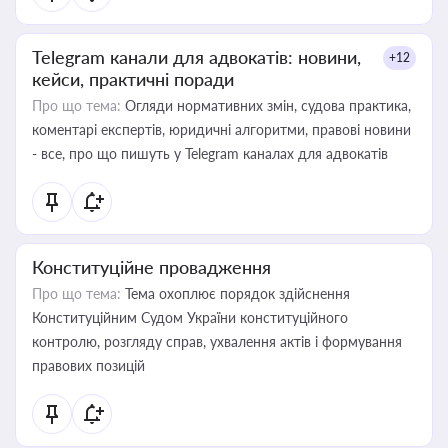
Telegram канали для адвокатів: новини,
+12
кейси, практичні поради
Про що тема:
Огляди нормативних змін, судова практика,
коментарі експертів, юридичні алгоритми, правові новини
- все, про що пишуть у Telegram каналах для адвокатів
Конституційне провадження
Про що тема:
Тема охоплює порядок здійснення
Конституційним Судом України конституційного
контролю, розгляду справ, ухвалення актів і формування
правових позицій