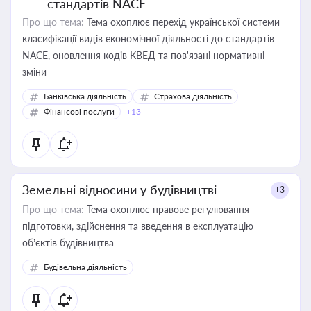
стандартів NACE
Про що тема:
Тема охоплює перехід української системи
класифікації видів економічної діяльності до стандартів
NACE, оновлення кодів КВЕД та пов'язані нормативні
зміни
Банківська діяльність
Страхова діяльність
Фінансові послуги
+13
Земельні відносини у будівництві
+3
Про що тема:
Тема охоплює правове регулювання
підготовки, здійснення та введення в експлуатацію
об’єктів будівництва
Будівельна діяльність