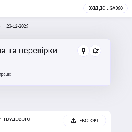
ВХІД ДО LIGA360
23-12-2025
а та перевірки
 працю
м трудового
ЕКСПОРТ