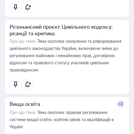
Резонансний проєкт Цивільного кодексу:
реакції та критика
Про що тема:
Тема охоплює оновлення та реформування
цивільного законодавства України, включаючи зміни до
регулювання майнових і немайнових прав, договірних
відносин та правового статусу учасників цивільних
правовідносин
Вища освіта
+2
Про що тема:
Тема охоплює правове регулювання
системи вищої освіти, освітніх рівнів та кваліфікацій в
Україні