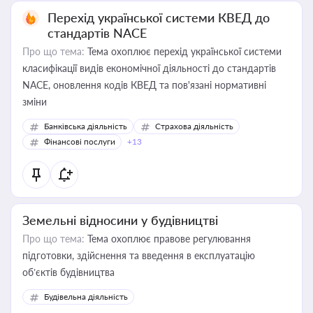
Перехід української системи КВЕД до
стандартів NACE
Про що тема:
Тема охоплює перехід української системи
класифікації видів економічної діяльності до стандартів
NACE, оновлення кодів КВЕД та пов'язані нормативні
зміни
Банківська діяльність
Страхова діяльність
Фінансові послуги
+13
Земельні відносини у будівництві
Про що тема:
Тема охоплює правове регулювання
підготовки, здійснення та введення в експлуатацію
об’єктів будівництва
Будівельна діяльність