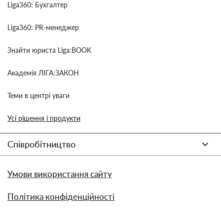
Liga360: Бухгалтер
Liga360: PR-менеджер
Знайти юриста Liga:BOOK
Академія ЛІГА:ЗАКОН
Теми в центрі уваги
Усі рішення і продукти
Співробітництво
Умови використання сайту
Політика конфіденційності