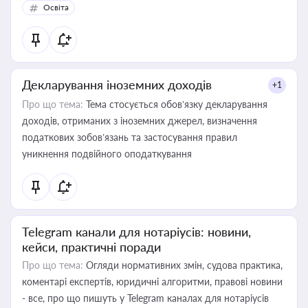
Освіта
Декларування іноземних доходів
+1
Про що тема:
Тема стосується обов’язку декларування
доходів, отриманих з іноземних джерел, визначення
податкових зобов’язань та застосування правил
уникнення подвійного оподаткування
Telegram канали для нотаріусів: новини,
кейси, практичні поради
Про що тема:
Огляди нормативних змін, судова практика,
коментарі експертів, юридичні алгоритми, правові новини
- все, про що пишуть у Telegram каналах для нотаріусів