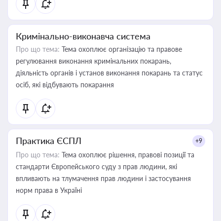
Кримінально-виконавча система
Про що тема:
Тема охоплює організацію та правове
регулювання виконання кримінальних покарань,
діяльність органів і установ виконання покарань та статус
осіб, які відбувають покарання
Практика ЄСПЛ
+9
Про що тема:
Тема охоплює рішення, правові позиції та
стандарти Європейського суду з прав людини, які
впливають на тлумачення прав людини і застосування
норм права в Україні