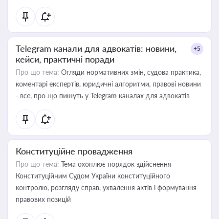
Telegram канали для адвокатів: новини,
+5
кейси, практичні поради
Про що тема:
Огляди нормативних змін, судова практика,
коментарі експертів, юридичні алгоритми, правові новини
- все, про що пишуть у Telegram каналах для адвокатів
Конституційне провадження
Про що тема:
Тема охоплює порядок здійснення
Конституційним Судом України конституційного
контролю, розгляду справ, ухвалення актів і формування
правових позицій