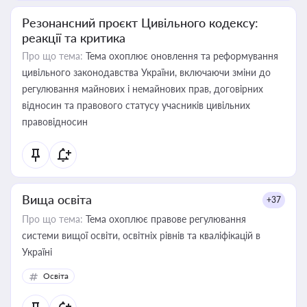
Резонансний проєкт Цивільного кодексу:
реакції та критика
Про що тема:
Тема охоплює оновлення та реформування
цивільного законодавства України, включаючи зміни до
регулювання майнових і немайнових прав, договірних
відносин та правового статусу учасників цивільних
правовідносин
Вища освіта
+37
Про що тема:
Тема охоплює правове регулювання
системи вищої освіти, освітніх рівнів та кваліфікацій в
Україні
Освіта