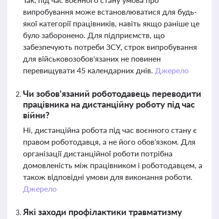
випробування може встановлюватися для будь-
якої категорії працівників, навіть якщо раніше це
було заборонено. Для підприємств, що
забезпечують потреби ЗСУ, строк випробування
для військовозобов'язаних не повинен
перевищувати 45 календарних днів.
Джерело
Чи зобов'язаний роботодавець переводити
працівника на дистанційну роботу під час
війни?
Ні, дистанційна робота під час воєнного стану є
правом роботодавця, а не його обов'язком. Для
організації дистанційної роботи потрібна
домовленість між працівником і роботодавцем, а
також відповідні умови для виконання роботи.
Джерело
Які заходи профілактики травматизму