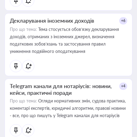
Декларування іноземних доходів
+6
Про що тема:
Тема стосується обов’язку декларування
доходів, отриманих з іноземних джерел, визначення
податкових зобов’язань та застосування правил
уникнення подвійного оподаткування
Telegram канали для нотаріусів: новини,
+4
кейси, практичні поради
Про що тема:
Огляди нормативних змін, судова практика,
коментарі експертів, юридичні алгоритми, правові новини
- все, про що пишуть у Telegram каналах для нотаріусів