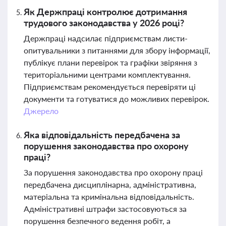
Як Держпраці контролює дотримання
трудового законодавства у 2026 році?
Держпраці надсилає підприємствам листи-
опитувальники з питаннями для збору інформації,
публікує плани перевірок та графіки звіряння з
територіальними центрами комплектування.
Підприємствам рекомендується перевіряти ці
документи та готуватися до можливих перевірок.
Джерело
Яка відповідальність передбачена за
порушення законодавства про охорону
праці?
За порушення законодавства про охорону праці
передбачена дисциплінарна, адміністративна,
матеріальна та кримінальна відповідальність.
Адміністративні штрафи застосовуються за
порушення безпечного ведення робіт, а