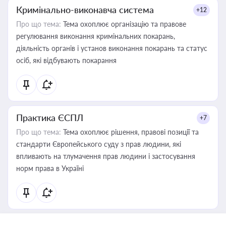
Кримінально-виконавча система
+12
Про що тема:
Тема охоплює організацію та правове
регулювання виконання кримінальних покарань,
діяльність органів і установ виконання покарань та статус
осіб, які відбувають покарання
Практика ЄСПЛ
+7
Про що тема:
Тема охоплює рішення, правові позиції та
стандарти Європейського суду з прав людини, які
впливають на тлумачення прав людини і застосування
норм права в Україні