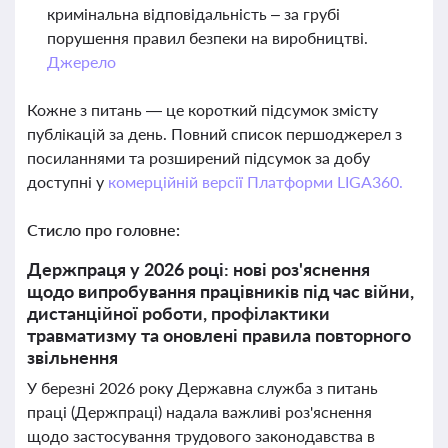
кримінальна відповідальність – за грубі
порушення правил безпеки на виробництві.
Джерело
Кожне з питань — це короткий підсумок змісту
публікацій за день. Повний список першоджерел з
посиланнями та розширений підсумок за добу
доступні у
комерційній версії Платформи LIGA360.
Стисло про головне:
Держпраця у 2026 році: нові роз'яснення
щодо випробування працівників під час війни,
дистанційної роботи, профілактики
травматизму та оновлені правила повторного
звільнення
У березні 2026 року Державна служба з питань
праці (Держпраці) надала важливі роз'яснення
щодо застосування трудового законодавства в