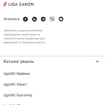
Зв'язатися:
забезпечує український бізнес
інформацією, аналітикою та
технологічними рішеннями для
ефективної та безпечної роботи.
Каталог рішень
Liga360: Керівник
Liga360: Юрист
Liga360: Бухгалтер