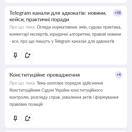
Telegram канали для адвокатів: новини,
+58
кейси, практичні поради
Про що тема:
Огляди нормативних змін, судова практика,
коментарі експертів, юридичні алгоритми, правові новини
- все, про що пишуть у Telegram каналах для адвокатів
Конституційне провадження
+4
Про що тема:
Тема охоплює порядок здійснення
Конституційним Судом України конституційного
контролю, розгляду справ, ухвалення актів і формування
правових позицій