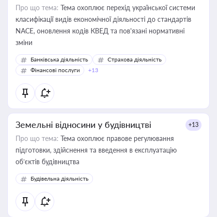
Про що тема:
Тема охоплює перехід української системи
класифікації видів економічної діяльності до стандартів
NACE, оновлення кодів КВЕД та пов'язані нормативні
зміни
Банківська діяльність
Страхова діяльність
Фінансові послуги
+13
Земельні відносини у будівництві
+13
Про що тема:
Тема охоплює правове регулювання
підготовки, здійснення та введення в експлуатацію
об’єктів будівництва
Будівельна діяльність