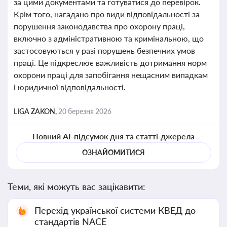
за цими документами та готуватися до перевірок.
Крім того, нагадано про види відповідальності за
порушення законодавства про охорону праці,
включно з адміністративною та кримінальною, що
застосовуються у разі порушень безпечних умов
праці. Це підкреслює важливість дотримання норм
охорони праці для запобігання нещасним випадкам
і юридичної відповідальності.
LIGA ZAKON,
20 березня 2026
Повний AI-підсумок дня та статті-джерела
ОЗНАЙОМИТИСЯ
Теми, які можуть вас зацікавити:
Перехід української системи КВЕД до
стандартів NACE