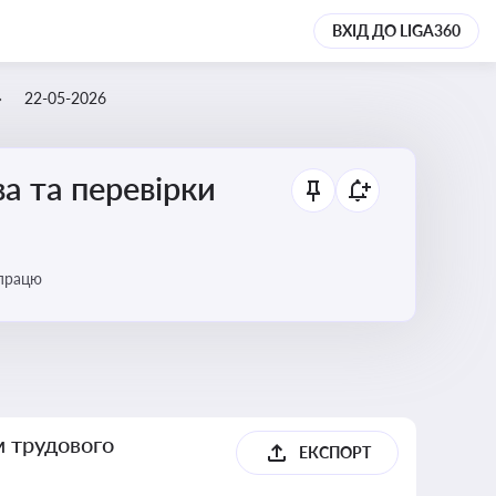
ВХІД ДО LIGA360
22-05-2026
а та перевірки
 працю
м трудового
ЕКСПОРТ