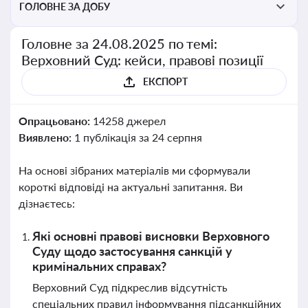
ГОЛОВНЕ ЗА ДОБУ
Головне за 24.08.2025 по темі:
Верховний Суд: кейси, правові позиції
ЕКСПОРТ
Опрацьовано:
14258 джерел
Виявлено:
1 публікація за 24 серпня
На основі зібраних матеріалів ми сформували
короткі відповіді на актуальні запитання. Ви
дізнаєтесь:
Які основні правові висновки Верховного
Суду щодо застосування санкцій у
кримінальних справах?
Верховний Суд підкреслив відсутність
спеціальних правил інформування підсанкційних