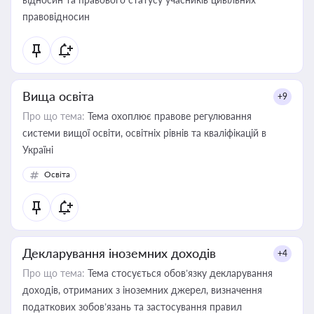
правовідносин
Вища освіта
+9
Про що тема:
Тема охоплює правове регулювання
системи вищої освіти, освітніх рівнів та кваліфікацій в
Україні
Освіта
Декларування іноземних доходів
+4
Про що тема:
Тема стосується обов’язку декларування
доходів, отриманих з іноземних джерел, визначення
податкових зобов’язань та застосування правил