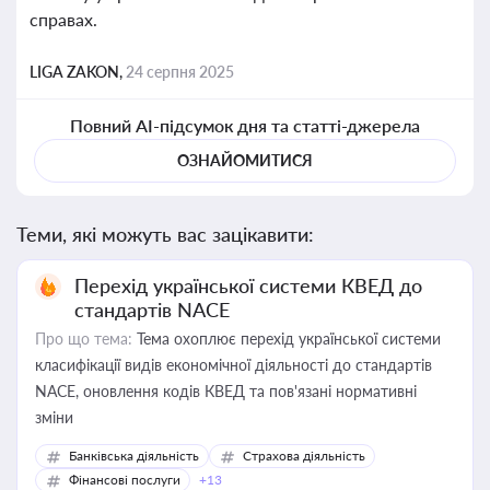
справах.
LIGA ZAKON,
24 серпня 2025
Повний AI-підсумок дня та статті-джерела
ОЗНАЙОМИТИСЯ
Теми, які можуть вас зацікавити:
Перехід української системи КВЕД до
стандартів NACE
Про що тема:
Тема охоплює перехід української системи
класифікації видів економічної діяльності до стандартів
NACE, оновлення кодів КВЕД та пов'язані нормативні
зміни
Банківська діяльність
Страхова діяльність
Фінансові послуги
+13