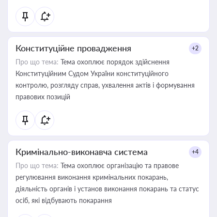
Конституційне провадження
+2
Про що тема:
Тема охоплює порядок здійснення
Конституційним Судом України конституційного
контролю, розгляду справ, ухвалення актів і формування
правових позицій
Кримінально-виконавча система
+4
Про що тема:
Тема охоплює організацію та правове
регулювання виконання кримінальних покарань,
діяльність органів і установ виконання покарань та статус
осіб, які відбувають покарання