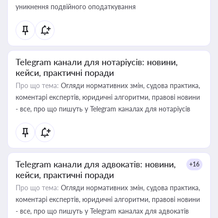
уникнення подвійного оподаткування
Telegram канали для нотаріусів: новини,
кейси, практичні поради
Про що тема:
Огляди нормативних змін, судова практика,
коментарі експертів, юридичні алгоритми, правові новини
- все, про що пишуть у Telegram каналах для нотаріусів
Telegram канали для адвокатів: новини,
+16
кейси, практичні поради
Про що тема:
Огляди нормативних змін, судова практика,
коментарі експертів, юридичні алгоритми, правові новини
- все, про що пишуть у Telegram каналах для адвокатів