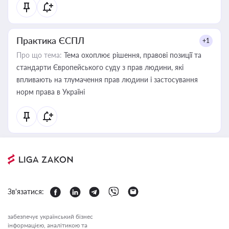
Практика ЄСПЛ
+1
Про що тема:
Тема охоплює рішення, правові позиції та
стандарти Європейського суду з прав людини, які
впливають на тлумачення прав людини і застосування
норм права в Україні
Зв'язатися:
забезпечує український бізнес
інформацією, аналітикою та