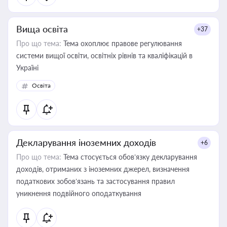
Вища освіта
+37
Про що тема:
Тема охоплює правове регулювання
системи вищої освіти, освітніх рівнів та кваліфікацій в
Україні
Освіта
Декларування іноземних доходів
+6
Про що тема:
Тема стосується обов’язку декларування
доходів, отриманих з іноземних джерел, визначення
податкових зобов’язань та застосування правил
уникнення подвійного оподаткування