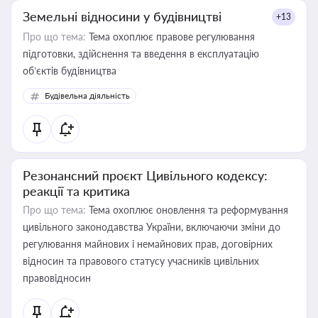
Земельні відносини у будівництві
+13
Про що тема:
Тема охоплює правове регулювання
підготовки, здійснення та введення в експлуатацію
об’єктів будівництва
Будівельна діяльність
Резонансний проєкт Цивільного кодексу:
реакції та критика
Про що тема:
Тема охоплює оновлення та реформування
цивільного законодавства України, включаючи зміни до
регулювання майнових і немайнових прав, договірних
відносин та правового статусу учасників цивільних
правовідносин