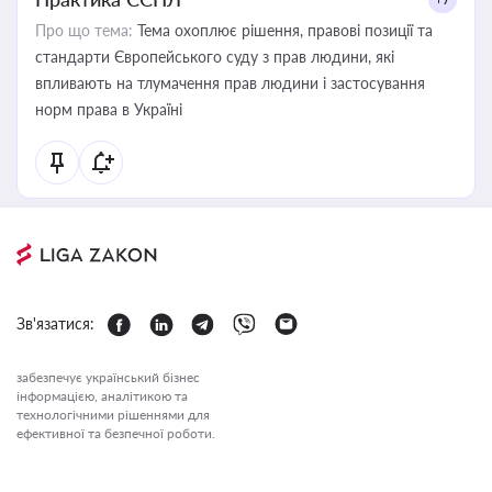
Про що тема:
Тема охоплює рішення, правові позиції та
стандарти Європейського суду з прав людини, які
впливають на тлумачення прав людини і застосування
норм права в Україні
Зв'язатися:
забезпечує український бізнес
інформацією, аналітикою та
технологічними рішеннями для
ефективної та безпечної роботи.