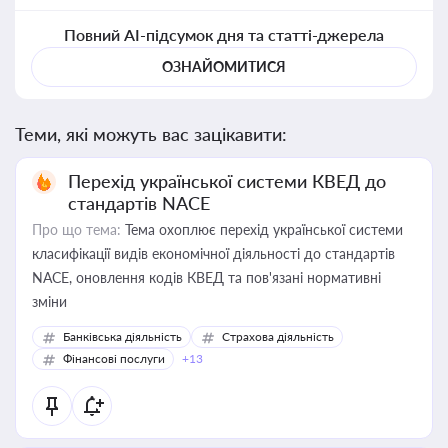
Повний AI-підсумок дня та статті-джерела
ОЗНАЙОМИТИСЯ
Теми, які можуть вас зацікавити:
Перехід української системи КВЕД до
стандартів NACE
Про що тема:
Тема охоплює перехід української системи
класифікації видів економічної діяльності до стандартів
NACE, оновлення кодів КВЕД та пов'язані нормативні
зміни
Банківська діяльність
Страхова діяльність
Фінансові послуги
+13