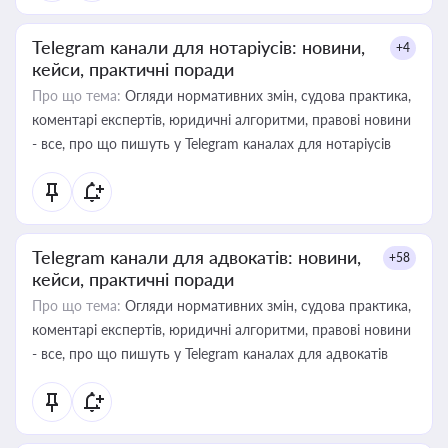
Telegram канали для нотаріусів: новини,
+4
кейси, практичні поради
Про що тема:
Огляди нормативних змін, судова практика,
коментарі експертів, юридичні алгоритми, правові новини
- все, про що пишуть у Telegram каналах для нотаріусів
Telegram канали для адвокатів: новини,
+58
кейси, практичні поради
Про що тема:
Огляди нормативних змін, судова практика,
коментарі експертів, юридичні алгоритми, правові новини
- все, про що пишуть у Telegram каналах для адвокатів