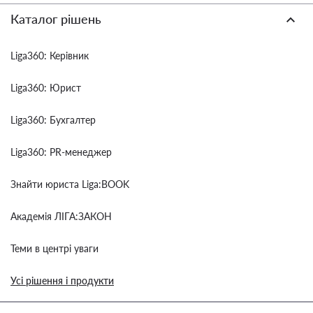
Каталог рішень
Liga360: Керівник
Liga360: Юрист
Liga360: Бухгалтер
Liga360: PR-менеджер
Знайти юриста Liga:BOOK
Академія ЛІГА:ЗАКОН
Теми в центрі уваги
Усі рішення і продукти