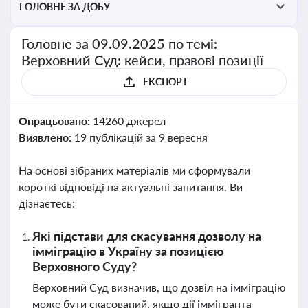
ГОЛОВНЕ ЗА ДОБУ
Головне за 09.09.2025 по темі:
Верховний Суд: кейси, правові позиції
ЕКСПОРТ
Опрацьовано:
14260 джерел
Виявлено:
19 публікацій за 9 вересня
На основі зібраних матеріалів ми сформували
короткі відповіді на актуальні запитання. Ви
дізнаєтесь:
Які підстави для скасування дозволу на
імміграцію в Україну за позицією
Верховного Суду?
Верховний Суд визначив, що дозвіл на імміграцію
може бути скасований, якщо дії іммігранта