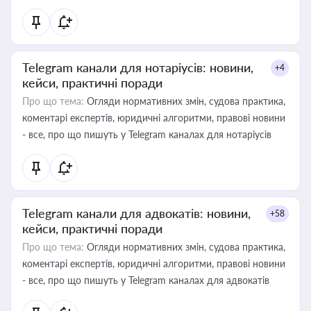
Telegram канали для нотаріусів: новини,
+4
кейси, практичні поради
Про що тема:
Огляди нормативних змін, судова практика,
коментарі експертів, юридичні алгоритми, правові новини
- все, про що пишуть у Telegram каналах для нотаріусів
Telegram канали для адвокатів: новини,
+58
кейси, практичні поради
Про що тема:
Огляди нормативних змін, судова практика,
коментарі експертів, юридичні алгоритми, правові новини
- все, про що пишуть у Telegram каналах для адвокатів