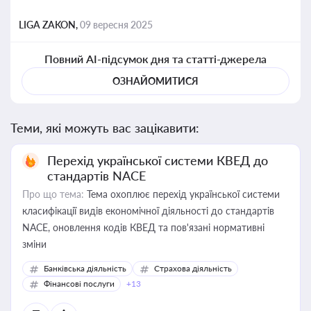
LIGA ZAKON,
09 вересня 2025
Повний AI-підсумок дня та статті-джерела
ОЗНАЙОМИТИСЯ
Теми, які можуть вас зацікавити:
Перехід української системи КВЕД до
стандартів NACE
Про що тема:
Тема охоплює перехід української системи
класифікації видів економічної діяльності до стандартів
NACE, оновлення кодів КВЕД та пов'язані нормативні
зміни
Банківська діяльність
Страхова діяльність
Фінансові послуги
+13