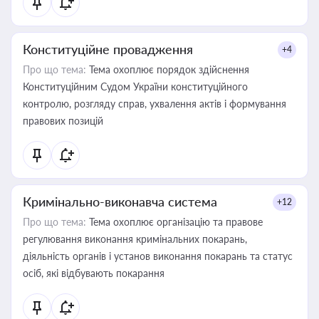
Конституційне провадження
+4
Про що тема:
Тема охоплює порядок здійснення
Конституційним Судом України конституційного
контролю, розгляду справ, ухвалення актів і формування
правових позицій
Кримінально-виконавча система
+12
Про що тема:
Тема охоплює організацію та правове
регулювання виконання кримінальних покарань,
діяльність органів і установ виконання покарань та статус
осіб, які відбувають покарання