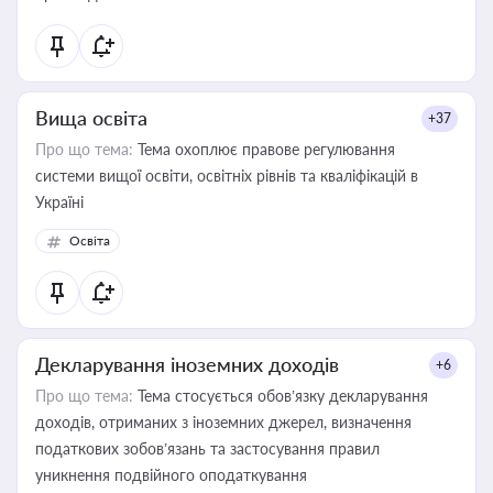
Вища освіта
+37
Про що тема:
Тема охоплює правове регулювання
системи вищої освіти, освітніх рівнів та кваліфікацій в
Україні
Освіта
Декларування іноземних доходів
+6
Про що тема:
Тема стосується обов’язку декларування
доходів, отриманих з іноземних джерел, визначення
податкових зобов’язань та застосування правил
уникнення подвійного оподаткування