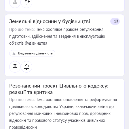
Земельні відносини у будівництві
+13
Про що тема:
Тема охоплює правове регулювання
підготовки, здійснення та введення в експлуатацію
об’єктів будівництва
Будівельна діяльність
Резонансний проєкт Цивільного кодексу:
реакції та критика
Про що тема:
Тема охоплює оновлення та реформування
цивільного законодавства України, включаючи зміни до
регулювання майнових і немайнових прав, договірних
відносин та правового статусу учасників цивільних
правовідносин