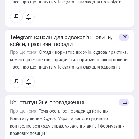
- все, про що пишуть у Telegram каналах для нотаріусів
Telegram канали для адвокатів: новини,
+90
кейси, практичні поради
Про що тема:
Огляди нормативних змін, судова практика,
коментарі експертів, юридичні алгоритми, правові новини
- все, про що пишуть у Telegram каналах для адвокатів
Конституційне провадження
+12
Про що тема:
Тема охоплює порядок здійснення
Конституційним Судом України конституційного
контролю, розгляду справ, ухвалення актів і формування
правових позицій