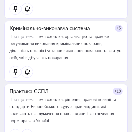
Кримінально-виконавча система
+5
Про що тема:
Тема охоплює організацію та правове
регулювання виконання кримінальних покарань,
діяльність органів і установ виконання покарань та статус
осіб, які відбувають покарання
Практика ЄСПЛ
+18
Про що тема:
Тема охоплює рішення, правові позиції та
стандарти Європейського суду з прав людини, які
впливають на тлумачення прав людини і застосування
норм права в Україні