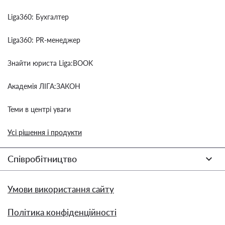
Liga360: Бухгалтер
Liga360: PR-менеджер
Знайти юриста Liga:BOOK
Академія ЛІГА:ЗАКОН
Теми в центрі уваги
Усі рішення і продукти
Співробітництво
Умови використання сайту
Політика конфіденційності