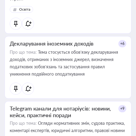
Освіта
Декларування іноземних доходів
+6
Про що тема:
Тема стосується обов’язку декларування
доходів, отриманих з іноземних джерел, визначення
податкових зобов’язань та застосування правил
уникнення подвійного оподаткування
Telegram канали для нотаріусів: новини,
+9
кейси, практичні поради
Про що тема:
Огляди нормативних змін, судова практика,
коментарі експертів, юридичні алгоритми, правові новини