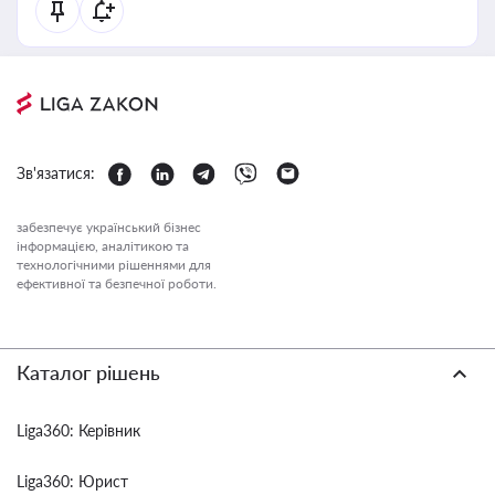
Зв'язатися:
забезпечує український бізнес
інформацією, аналітикою та
технологічними рішеннями для
ефективної та безпечної роботи.
Каталог рішень
Liga360: Керівник
Liga360: Юрист