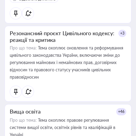
Резонансний проєкт Цивільного кодексу:
+3
реакції та критика
Про що тема:
Тема охоплює оновлення та реформування
цивільного законодавства України, включаючи зміни до
регулювання майнових і немайнових прав, договірних
відносин та правового статусу учасників цивільних
правовідносин
Вища освіта
+46
Про що тема:
Тема охоплює правове регулювання
системи вищої освіти, освітніх рівнів та кваліфікацій в
Україні