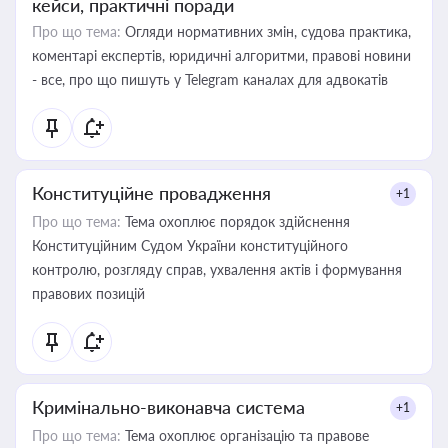
кейси, практичні поради
Про що тема:
Огляди нормативних змін, судова практика,
коментарі експертів, юридичні алгоритми, правові новини
- все, про що пишуть у Telegram каналах для адвокатів
Конституційне провадження
+1
Про що тема:
Тема охоплює порядок здійснення
Конституційним Судом України конституційного
контролю, розгляду справ, ухвалення актів і формування
правових позицій
Кримінально-виконавча система
+1
Про що тема:
Тема охоплює організацію та правове