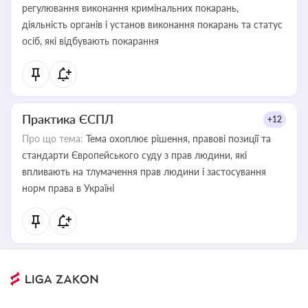
регулювання виконання кримінальних покарань,
діяльність органів і установ виконання покарань та статус
осіб, які відбувають покарання
Практика ЄСПЛ
+12
Про що тема:
Тема охоплює рішення, правові позиції та
стандарти Європейського суду з прав людини, які
впливають на тлумачення прав людини і застосування
норм права в Україні