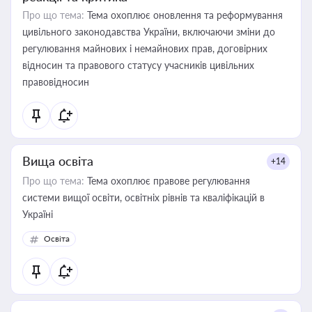
Про що тема:
Тема охоплює оновлення та реформування
цивільного законодавства України, включаючи зміни до
регулювання майнових і немайнових прав, договірних
відносин та правового статусу учасників цивільних
правовідносин
Вища освіта
+14
Про що тема:
Тема охоплює правове регулювання
системи вищої освіти, освітніх рівнів та кваліфікацій в
Україні
Освіта