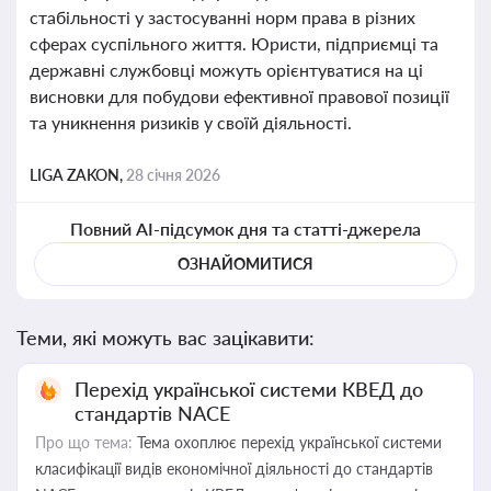
стабільності у застосуванні норм права в різних
сферах суспільного життя. Юристи, підприємці та
державні службовці можуть орієнтуватися на ці
висновки для побудови ефективної правової позиції
та уникнення ризиків у своїй діяльності.
LIGA ZAKON,
28 січня 2026
Повний AI-підсумок дня та статті-джерела
ОЗНАЙОМИТИСЯ
Теми, які можуть вас зацікавити:
Перехід української системи КВЕД до
стандартів NACE
Про що тема:
Тема охоплює перехід української системи
класифікації видів економічної діяльності до стандартів