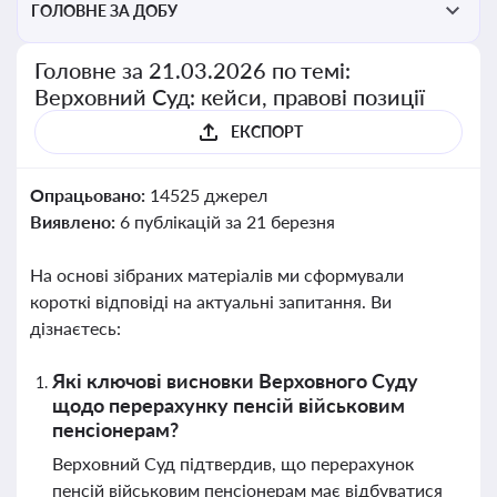
ГОЛОВНЕ ЗА ДОБУ
Головне за 21.03.2026 по темі:
Верховний Суд: кейси, правові позиції
ЕКСПОРТ
Опрацьовано:
14525 джерел
Виявлено:
6 публікацій за 21 березня
На основі зібраних матеріалів ми сформували
короткі відповіді на актуальні запитання. Ви
дізнаєтесь:
Які ключові висновки Верховного Суду
щодо перерахунку пенсій військовим
пенсіонерам?
Верховний Суд підтвердив, що перерахунок
пенсій військовим пенсіонерам має відбуватися