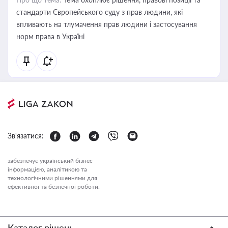
стандарти Європейського суду з прав людини, які
впливають на тлумачення прав людини і застосування
норм права в Україні
Зв'язатися:
забезпечує український бізнес
інформацією, аналітикою та
технологічними рішеннями для
ефективної та безпечної роботи.
Каталог рішень