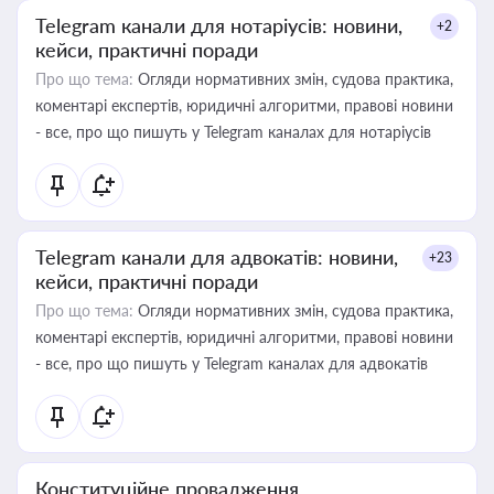
Telegram канали для нотаріусів: новини,
+2
кейси, практичні поради
Про що тема:
Огляди нормативних змін, судова практика,
коментарі експертів, юридичні алгоритми, правові новини
- все, про що пишуть у Telegram каналах для нотаріусів
Telegram канали для адвокатів: новини,
+23
кейси, практичні поради
Про що тема:
Огляди нормативних змін, судова практика,
коментарі експертів, юридичні алгоритми, правові новини
- все, про що пишуть у Telegram каналах для адвокатів
Конституційне провадження