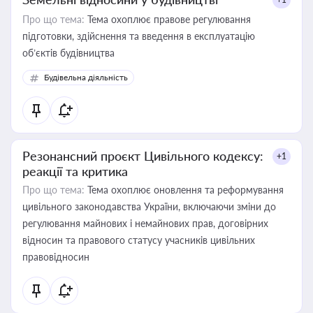
Про що тема:
Тема охоплює правове регулювання
підготовки, здійснення та введення в експлуатацію
об’єктів будівництва
Будівельна діяльність
Резонансний проєкт Цивільного кодексу:
+1
реакції та критика
Про що тема:
Тема охоплює оновлення та реформування
цивільного законодавства України, включаючи зміни до
регулювання майнових і немайнових прав, договірних
відносин та правового статусу учасників цивільних
правовідносин