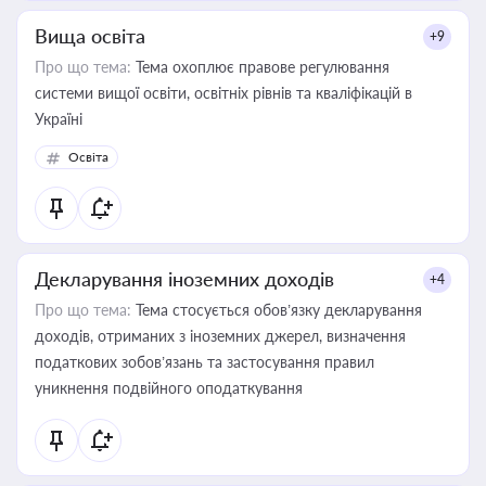
Вища освіта
+9
Про що тема:
Тема охоплює правове регулювання
системи вищої освіти, освітніх рівнів та кваліфікацій в
Україні
Освіта
Декларування іноземних доходів
+4
Про що тема:
Тема стосується обов’язку декларування
доходів, отриманих з іноземних джерел, визначення
податкових зобов’язань та застосування правил
уникнення подвійного оподаткування