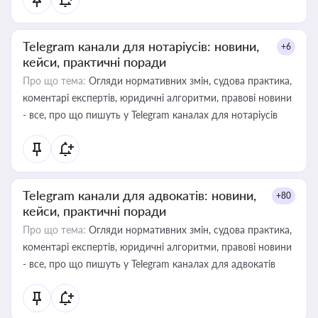
Telegram канали для нотаріусів: новини,
+6
кейси, практичні поради
Про що тема:
Огляди нормативних змін, судова практика,
коментарі експертів, юридичні алгоритми, правові новини
- все, про що пишуть у Telegram каналах для нотаріусів
Telegram канали для адвокатів: новини,
+80
кейси, практичні поради
Про що тема:
Огляди нормативних змін, судова практика,
коментарі експертів, юридичні алгоритми, правові новини
- все, про що пишуть у Telegram каналах для адвокатів