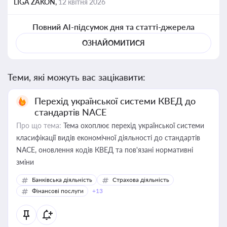
LIGA ZAKON,
12 квітня 2026
Повний AI-підсумок дня та статті-джерела
ОЗНАЙОМИТИСЯ
Теми, які можуть вас зацікавити:
Перехід української системи КВЕД до
стандартів NACE
Про що тема:
Тема охоплює перехід української системи
класифікації видів економічної діяльності до стандартів
NACE, оновлення кодів КВЕД та пов'язані нормативні
зміни
Банківська діяльність
Страхова діяльність
Фінансові послуги
+13