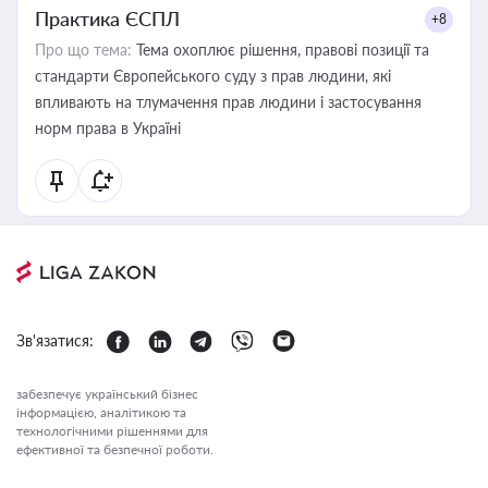
Практика ЄСПЛ
+8
Про що тема:
Тема охоплює рішення, правові позиції та
стандарти Європейського суду з прав людини, які
впливають на тлумачення прав людини і застосування
норм права в Україні
Зв'язатися:
забезпечує український бізнес
інформацією, аналітикою та
технологічними рішеннями для
ефективної та безпечної роботи.