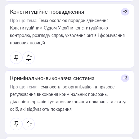
Конституційне провадження
+2
Про що тема:
Тема охоплює порядок здійснення
Конституційним Судом України конституційного
контролю, розгляду справ, ухвалення актів і формування
правових позицій
Кримінально-виконавча система
+3
Про що тема:
Тема охоплює організацію та правове
регулювання виконання кримінальних покарань,
діяльність органів і установ виконання покарань та статус
осіб, які відбувають покарання