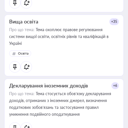
Вища освіта
+35
Про що тема:
Тема охоплює правове регулювання
системи вищої освіти, освітніх рівнів та кваліфікацій в
Україні
Освіта
Декларування іноземних доходів
+6
Про що тема:
Тема стосується обов’язку декларування
доходів, отриманих з іноземних джерел, визначення
податкових зобов’язань та застосування правил
уникнення подвійного оподаткування