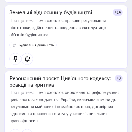
Земельні відносини у будівництві
+14
Про що тема:
Тема охоплює правове регулювання
підготовки, здійснення та введення в експлуатацію
об’єктів будівництва
Будівельна діяльність
Резонансний проєкт Цивільного кодексу:
+3
реакції та критика
Про що тема:
Тема охоплює оновлення та реформування
цивільного законодавства України, включаючи зміни до
регулювання майнових і немайнових прав, договірних
відносин та правового статусу учасників цивільних
правовідносин