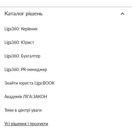
Каталог рішень
Liga360: Керівник
Liga360: Юрист
Liga360: Бухгалтер
Liga360: PR-менеджер
Знайти юриста Liga:BOOK
Академія ЛІГА:ЗАКОН
Теми в центрі уваги
Усі рішення і продукти